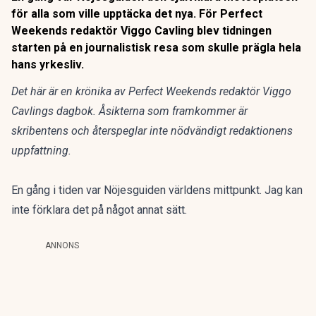
för alla som ville upptäcka det nya. För Perfect
Weekends redaktör Viggo Cavling blev tidningen
starten på en journalistisk resa som skulle prägla hela
hans yrkesliv.
Det här är en krönika av Perfect Weekends redaktör Viggo
Cavlings dagbok. Åsikterna som framkommer är
skribentens och återspeglar inte nödvändigt redaktionens
uppfattning.
En gång i tiden var Nöjesguiden världens mittpunkt. Jag kan
inte förklara det på något annat sätt.
ANNONS