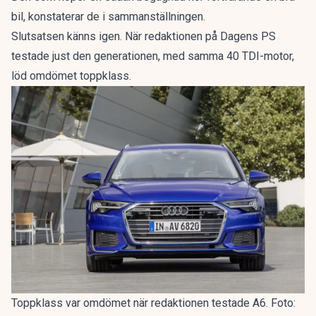
bil, konstaterar de i sammanställningen.
Slutsatsen känns igen. När redaktionen på Dagens PS
testade just den generationen, med samma 40 TDI-motor,
löd omdömet
toppklass
.
Toppklass var omdömet när redaktionen testade A6. Foto: