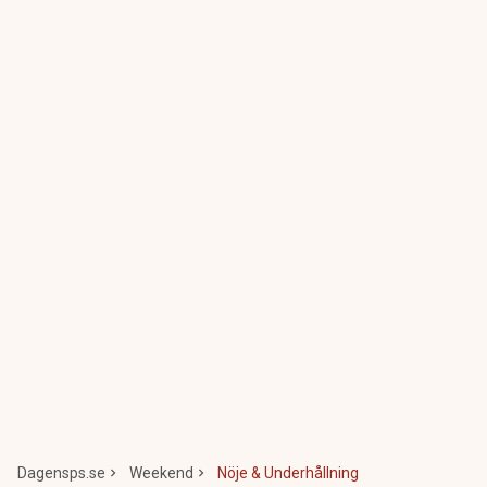
Dagensps.se
Weekend
Nöje & Underhållning