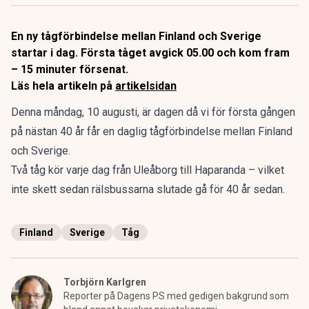
En ny tågförbindelse mellan Finland och Sverige
startar i dag. Första tåget avgick 05.00 och kom fram
– 15 minuter försenat.
Läs hela artikeln på
artikelsidan
Denna måndag, 10 augusti, är dagen då vi för första gången
på nästan 40 år får en daglig tågförbindelse mellan Finland
och Sverige.
Två tåg kör varje dag från Uleåborg till Haparanda – vilket
inte skett sedan rälsbussarna slutade gå för 40 år sedan.
Finland
Sverige
Tåg
Torbjörn Karlgren
Reporter på Dagens PS med gedigen bakgrund som