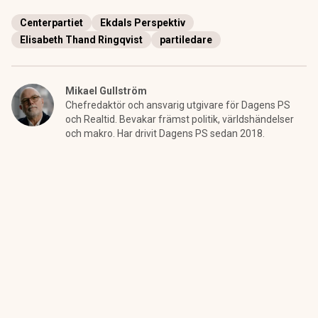
Centerpartiet
Ekdals Perspektiv
Elisabeth Thand Ringqvist
partiledare
Mikael Gullström
Chefredaktör och ansvarig utgivare för Dagens PS
och Realtid. Bevakar främst politik, världshändelser
och makro. Har drivit Dagens PS sedan 2018.