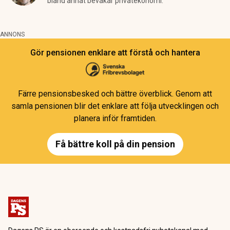
bland annat bevakar privatekonomi.
ANNONS
Gör pensionen enklare att förstå och hantera
Färre pensionsbesked och bättre överblick. Genom att
samla pensionen blir det enklare att följa utvecklingen och
planera inför framtiden.
Få bättre koll på din pension