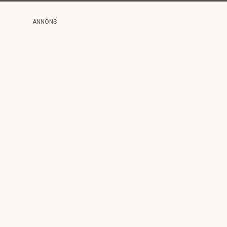
ANNONS