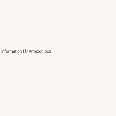
t information får Amazon och