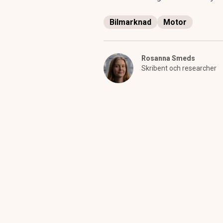
Bilmarknad
Motor
Rosanna Smeds
Skribent och researcher