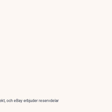
ekt, och eBay erbjuder reservdelar