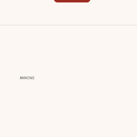
ANNONS