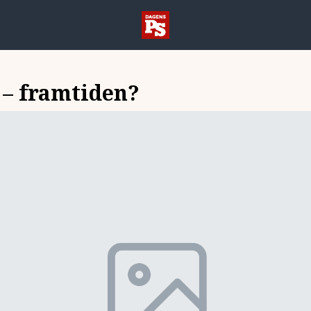
t – framtiden?