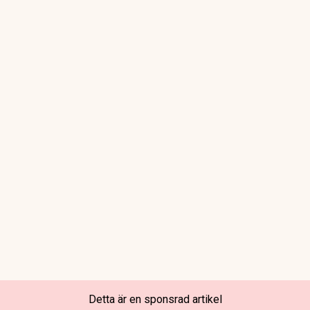
Detta är en sponsrad artikel