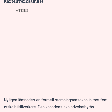
kartellverksamhet
ANNONS
Nyligen lämnades en formell stämningsansökan in mot fem
tyska biltillverkare. Den kanadensiska advokatbyrån