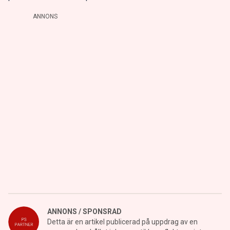
ANNONS
ANNONS / SPONSRAD
Detta är en artikel publicerad på uppdrag av en