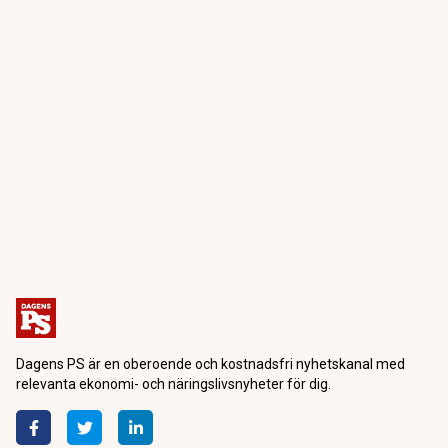
Dagens PS är en oberoende och kostnadsfri nyhetskanal med
relevanta ekonomi- och näringslivsnyheter för dig.