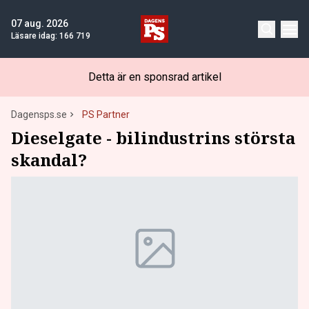
07 aug. 2026
Läsare idag:
166 719
Detta är en sponsrad artikel
Dagensps.se
PS Partner
Dieselgate - bilindustrins största
skandal?