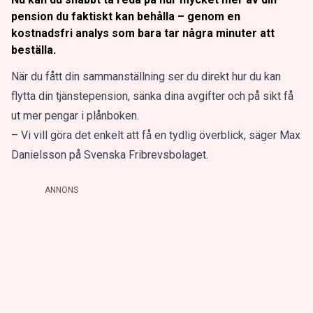
pension du faktiskt kan behålla – genom en
kostnadsfri analys som bara tar några minuter att
beställa.
När du fått din sammanställning ser du direkt hur du kan
flytta din tjänstepension, sänka dina avgifter och på sikt få
ut mer pengar i plånboken.
– Vi vill göra det enkelt att få en tydlig överblick, säger Max
Danielsson på Svenska Fribrevsbolaget.
ANNONS