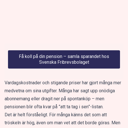
Få koll på din pension – samla sparandet hos
Svenska Fribrevsbolaget
Vardagskostnader och stigande priser har gjort många mer
medvetna om sina utgifter. Många har sagt upp onödiga
abonnemang eller dragit ner på spontanköp – men
pensionen blir ofta kvar på ”att ta tag i sen”-listan.
Det är helt förståeligt. För många känns det som att
tröskeln är hög, även om man vet att det borde göras. Men