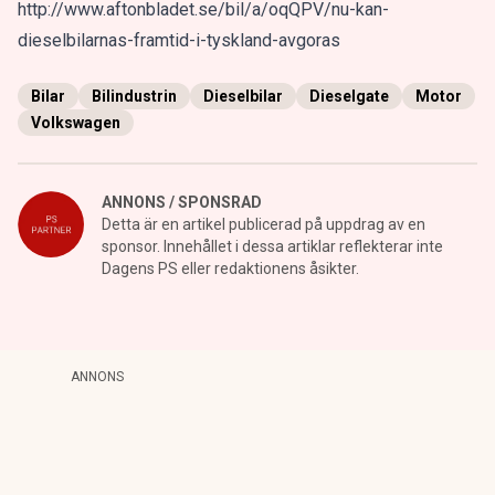
http://www.aftonbladet.se/bil/a/oqQPV/nu-kan-
dieselbilarnas-framtid-i-tyskland-avgoras
Bilar
Bilindustrin
Dieselbilar
Dieselgate
Motor
Volkswagen
ANNONS / SPONSRAD
Detta är en artikel publicerad på uppdrag av en
sponsor. Innehållet i dessa artiklar reflekterar inte
Dagens PS eller redaktionens åsikter.
ANNONS