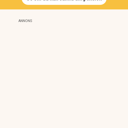
ANNONS