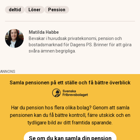
deltid
Löner
Pension
Matilda Habbe
Bevakar i huvudsak privatekonomi, pension och
bostadsmarknad för Dagens PS. Brinner för att göra
svåra ämnen begripliga.
ANNONS
Samla pensionen på ett ställe och få bättre överblick
Har du pension hos flera olika bolag? Genom att samla
pensionen kan du få bättre kontroll, färre utskick och en
tydligare bild av ditt framtida sparande.
Se om du kan samla din pension