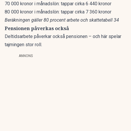
70 000 kronor i månadslön: tappar cirka 6 440 kronor
80 000 kronor i månadslön: tappar cirka 7 360 kronor
Beräkningen gäller 80 procent arbete och skattetabell 34
Pensionen påverkas också
Deltidsarbete
påverkar också pensionen
– och här spelar
tajmingen stor roll.
ANNONS