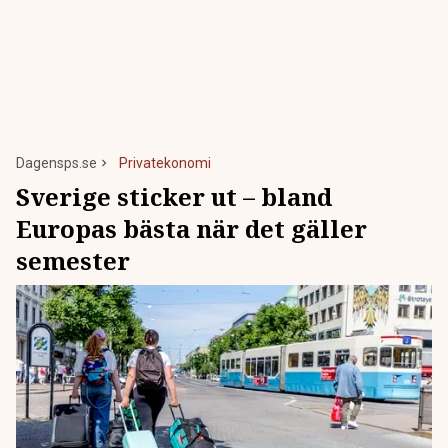
Dagensps.se
Privatekonomi
Sverige sticker ut – bland
Europas bästa när det gäller
semester