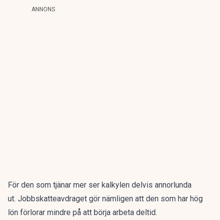
ANNONS
För den som tjänar mer ser kalkylen delvis annorlunda
ut. Jobbskatteavdraget gör nämligen att den som har hög
lön förlorar mindre på att börja arbeta deltid.