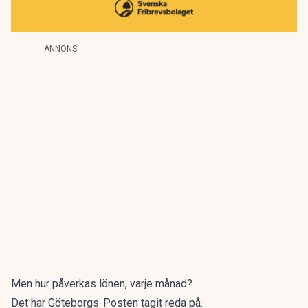
ANNONS
Men hur påverkas lönen, varje månad?
Det har
Göteborgs-Posten
tagit reda på.