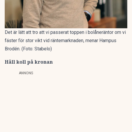
Det är lätt att tro att vi passerat toppen i bolåneräntor om vi
fäster för stor vikt vid räntemarknaden, menar Hampus
Brodén. (Foto: Stabelo)
Håll koll på kronan
ANNONS