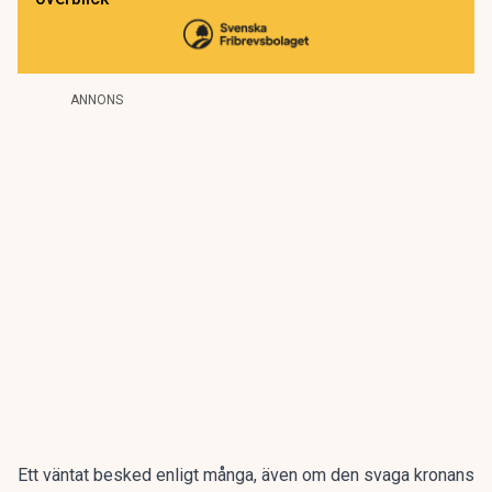
ANNONS
Ett väntat besked enligt många, även om den svaga kronans