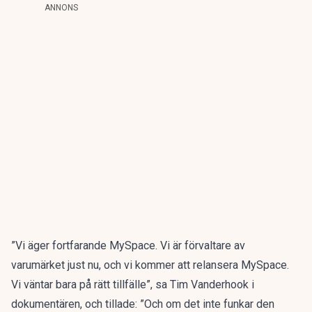
ANNONS
”Vi äger fortfarande MySpace. Vi är förvaltare av
varumärket just nu, och vi kommer att relansera MySpace.
Vi väntar bara på rätt tillfälle”, sa Tim Vanderhook i
dokumentären, och tillade: ”Och om det inte funkar den