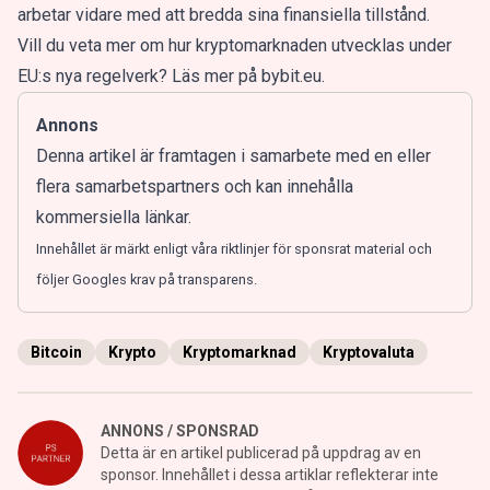
arbetar vidare med att bredda sina finansiella tillstånd.
Vill du veta mer om hur kryptomarknaden utvecklas under
EU:s nya regelverk? Läs mer på bybit.eu.
Annons
Denna artikel är framtagen i samarbete med en eller
flera samarbetspartners och kan innehålla
kommersiella länkar.
Innehållet är märkt enligt våra riktlinjer för sponsrat material och
följer Googles krav på transparens.
Bitcoin
Krypto
Kryptomarknad
Kryptovaluta
ANNONS / SPONSRAD
Detta är en artikel publicerad på uppdrag av en
sponsor. Innehållet i dessa artiklar reflekterar inte