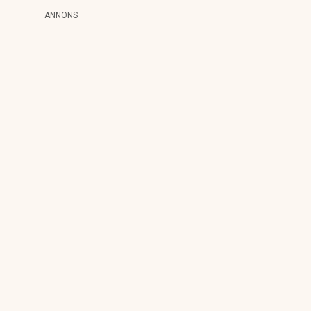
ANNONS