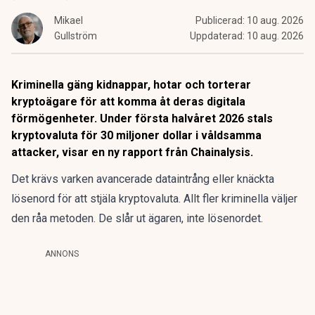
Mikael
Publicerad:
10 aug. 2026
Gullström
Uppdaterad:
10 aug. 2026
Kriminella gäng kidnappar, hotar och torterar
kryptoägare för att komma åt deras digitala
förmögenheter. Under första halvåret 2026 stals
kryptovaluta för 30 miljoner dollar i våldsamma
attacker, visar en ny rapport från Chainalysis.
Det krävs varken avancerade dataintrång eller knäckta
lösenord för att stjäla kryptovaluta. Allt fler kriminella väljer
den råa metoden. De slår ut ägaren, inte lösenordet.
ANNONS