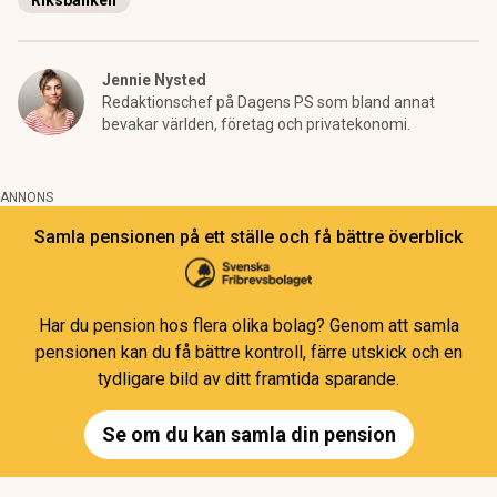
Riksbanken
Jennie Nysted
Redaktionschef på Dagens PS som bland annat
bevakar världen, företag och privatekonomi.
ANNONS
Samla pensionen på ett ställe och få bättre överblick
Har du pension hos flera olika bolag? Genom att samla
pensionen kan du få bättre kontroll, färre utskick och en
tydligare bild av ditt framtida sparande.
Se om du kan samla din pension