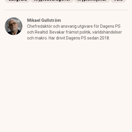
Mikael Gullström
Chefredaktör och ansvarig utgivare för Dagens PS
och Realtid. Bevakar främst politik, världshändelser
och makro. Har drivit Dagens PS sedan 2018.