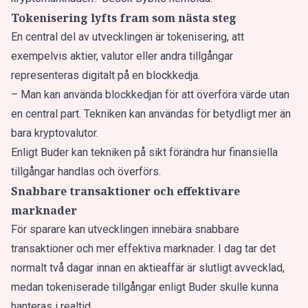
Tokenisering lyfts fram som nästa steg
En central del av utvecklingen är tokenisering, att
exempelvis aktier, valutor eller andra tillgångar
representeras digitalt på en blockkedja.
– Man kan använda blockkedjan för att överföra värde utan
en central part. Tekniken kan användas för betydligt mer än
bara kryptovalutor.
Enligt Buder kan tekniken på sikt förändra hur finansiella
tillgångar handlas och överförs.
Snabbare transaktioner och effektivare
marknader
För sparare kan utvecklingen innebära snabbare
transaktioner och mer effektiva marknader. I dag tar det
normalt två dagar innan en aktieaffär är slutligt avvecklad,
medan tokeniserade tillgångar enligt Buder skulle kunna
hanteras i realtid.