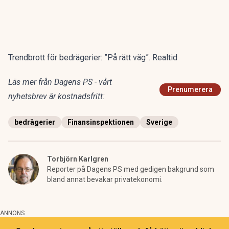
Trendbrott för bedrägerier: ”På rätt väg”. Realtid
Läs mer från Dagens PS - vårt
Prenumerera
nyhetsbrev är kostnadsfritt:
bedrägerier
Finansinspektionen
Sverige
Torbjörn Karlgren
Reporter på Dagens PS med gedigen bakgrund som
bland annat bevakar privatekonomi.
ANNONS