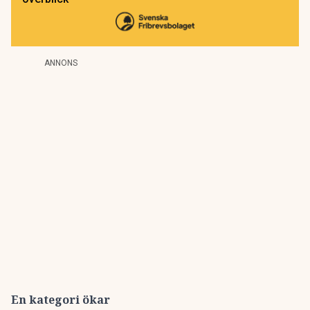
ANNONS
En kategori ökar