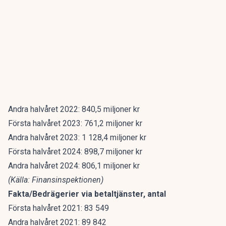
Andra halvåret 2022: 840,5 miljoner kr
Första halvåret 2023: 761,2 miljoner kr
Andra halvåret 2023: 1 128,4 miljoner kr
Första halvåret 2024: 898,7 miljoner kr
Andra halvåret 2024: 806,1 miljoner kr
(Källa: Finansinspektionen)
Fakta/Bedrägerier via betaltjänster, antal
Första halvåret 2021: 83 549
Andra halvåret 2021: 89 842