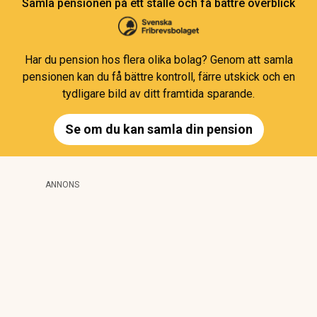
Samla pensionen på ett ställe och få bättre överblick
Har du pension hos flera olika bolag? Genom att samla
pensionen kan du få bättre kontroll, färre utskick och en
tydligare bild av ditt framtida sparande.
Se om du kan samla din pension
ANNONS