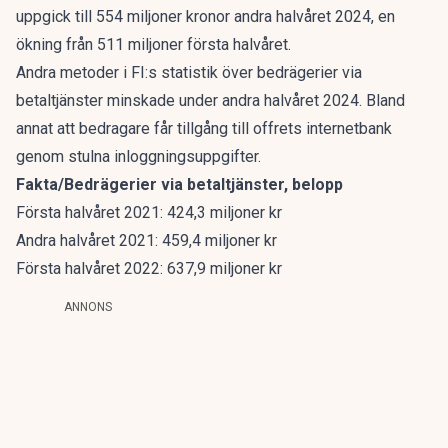
uppgick till 554 miljoner kronor andra halvåret 2024, en
ökning från 511 miljoner första halvåret.
Andra metoder i FI:s statistik över bedrägerier via
betaltjänster minskade under andra halvåret 2024. Bland
annat att bedragare får tillgång till offrets internetbank
genom stulna inloggningsuppgifter.
Fakta/Bedrägerier via betaltjänster, belopp
Första halvåret 2021: 424,3 miljoner kr
Andra halvåret 2021: 459,4 miljoner kr
Första halvåret 2022: 637,9 miljoner kr
ANNONS