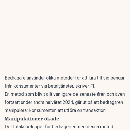
Bedragare använder olika metoder för att lura till sig pengar
från konsumenter via betaltjänster, skriver FI.
En metod som blivit allt vanligare de senaste åren och även
fortsatt under andra halvåret 2024, går ut på att bedragaren
manipulerar konsumenten att utföra en transaktion.
Manipulationer ökade
Det totala beloppet för bedrägerier med denna metod