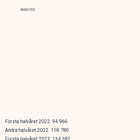
ANNONS
Första halvåret 2022: 94 966
Andra halvåret 2022: 118 780
Första halvåret 2023: 134 282