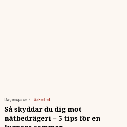
Dagensps.se
Säkerhet
Så skyddar du dig mot
nätbedrägeri – 5 tips för en