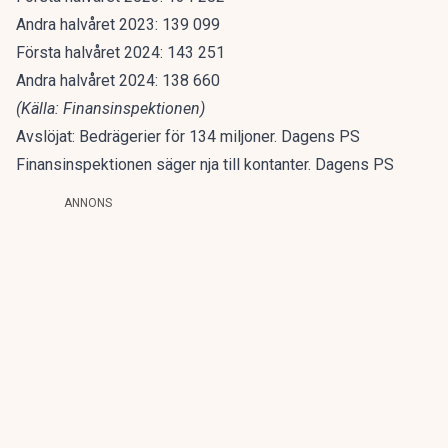
Andra halvåret 2023: 139 099
Första halvåret 2024: 143 251
Andra halvåret 2024: 138 660
(Källa: Finansinspektionen)
Avslöjat: Bedrägerier för 134 miljoner. Dagens PS
Finansinspektionen säger nja till kontanter. Dagens PS
ANNONS