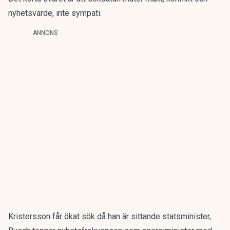
nyhetsvärde, inte sympati.
ANNONS
Kristersson får ökat sök då han är sittande statsminister,