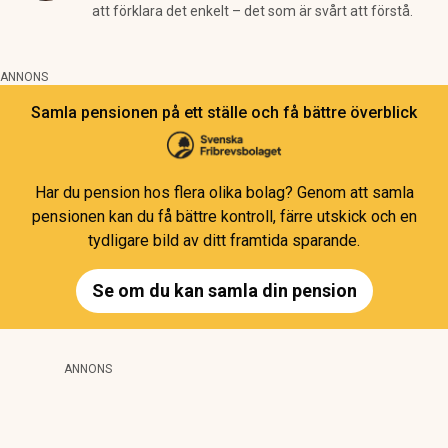
att förklara det enkelt – det som är svårt att förstå.
ANNONS
Samla pensionen på ett ställe och få bättre överblick
Har du pension hos flera olika bolag? Genom att samla
pensionen kan du få bättre kontroll, färre utskick och en
tydligare bild av ditt framtida sparande.
Se om du kan samla din pension
ANNONS