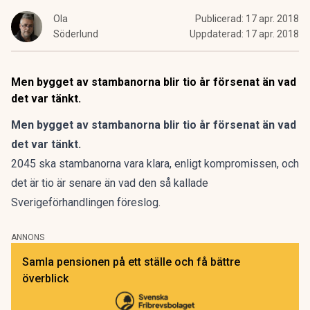
Ola
Publicerad:
17 apr. 2018
Söderlund
Uppdaterad:
17 apr. 2018
Men bygget av stambanorna blir tio år försenat än vad
det var tänkt.
Men bygget av stambanorna blir tio år försenat än vad
det var tänkt.
2045 ska stambanorna vara klara, enligt kompromissen, och
det är tio är senare än vad den så kallade
Sverigeförhandlingen föreslog.
ANNONS
Samla pensionen på ett ställe och få bättre
överblick