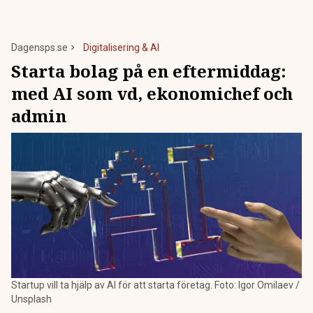
Dagensps.se
Digitalisering & AI
Starta bolag på en eftermiddag:
med AI som vd, ekonomichef och
admin
Startup vill ta hjälp av AI för att starta företag. Foto: Igor Omilaev /
Unsplash