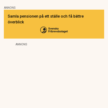
ANNONS
Samla pensionen på ett ställe och få bättre
överblick
ANNONS