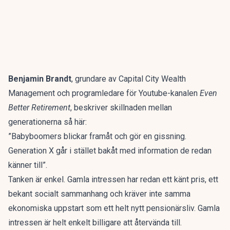
Benjamin Brandt
, grundare av Capital City Wealth
Management och programledare för Youtube-kanalen
Even
Better Retirement
, beskriver skillnaden mellan
generationerna så här:
”Babyboomers blickar framåt och gör en gissning.
Generation X går i stället bakåt med information de redan
känner till”.
Tanken är enkel. Gamla intressen har redan ett känt pris, ett
bekant socialt sammanhang och kräver inte samma
ekonomiska uppstart som ett helt nytt pensionärsliv. Gamla
intressen är helt enkelt billigare att återvända till.