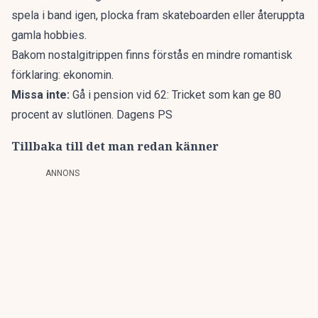
spela i band igen, plocka fram skateboarden eller återuppta
gamla hobbies.
Bakom nostalgitrippen finns förstås en mindre romantisk
förklaring: ekonomin.
Missa inte:
Gå i pension vid 62: Tricket som kan ge 80
procent av slutlönen. Dagens PS
Tillbaka till det man redan känner
ANNONS