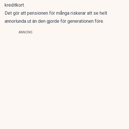
kreditkort.
Det gör att pensionen för många riskerar att se helt
annorlunda ut än den gjorde för generationen före.
ANNONS