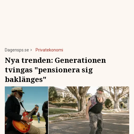
Dagensps.se
Privatekonomi
Nya trenden: Generationen
tvingas "pensionera sig
baklänges"