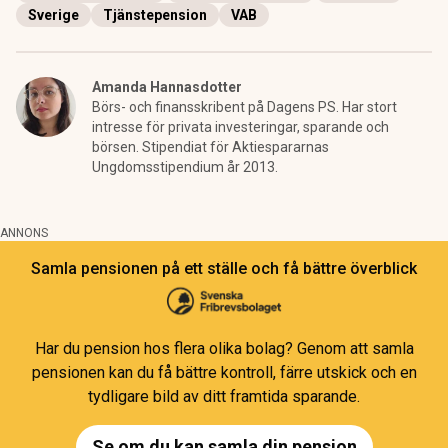
Sverige
Tjänstepension
VAB
Amanda Hannasdotter
Börs- och finansskribent på Dagens PS. Har stort
intresse för privata investeringar, sparande och
börsen. Stipendiat för Aktiespararnas
Ungdomsstipendium år 2013.
ANNONS
Samla pensionen på ett ställe och få bättre överblick
Har du pension hos flera olika bolag? Genom att samla
pensionen kan du få bättre kontroll, färre utskick och en
tydligare bild av ditt framtida sparande.
Se om du kan samla din pension