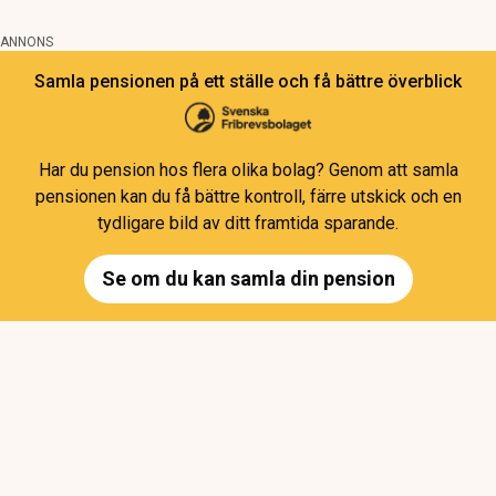
ANNONS
Samla pensionen på ett ställe och få bättre överblick
Har du pension hos flera olika bolag? Genom att samla
pensionen kan du få bättre kontroll, färre utskick och en
tydligare bild av ditt framtida sparande.
Se om du kan samla din pension