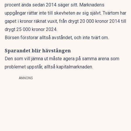
procent ända sedan 2014 säger sitt. Marknadens
uppgångar rättar inte till skevheten av sig självt. Tvärtom har
gapet i kronor räknat vuxit, från drygt 20 000 kronor 2014 till
drygt 25 000 kronor 2024.
Börsen förstorar alltså avståndet, och inte tvärt om.
Sparandet blir hävstången
Den som vill jämna ut måste agera på samma arena som
problemet uppstår, alltså kapitalmarknaden.
ANNONS