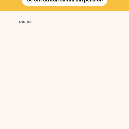
ANNONS