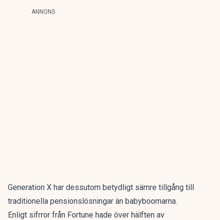
ANNONS
Generation X har dessutom betydligt sämre tillgång till
traditionella pensionslösningar än babyboomarna.
Enligt sifrror från Fortune hade över hälften av