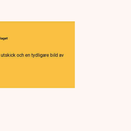
utskick och en tydligare bild av