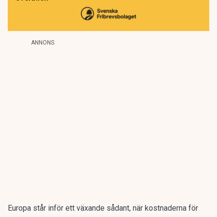
ANNONS
Europa står inför ett växande sådant, när kostnaderna för