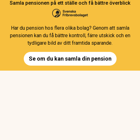
Samla pensionen på ett ställe och få bättre överblick
Har du pension hos flera olika bolag? Genom att samla
pensionen kan du få bättre kontroll, färre utskick och en
tydligare bild av ditt framtida sparande.
Se om du kan samla din pension