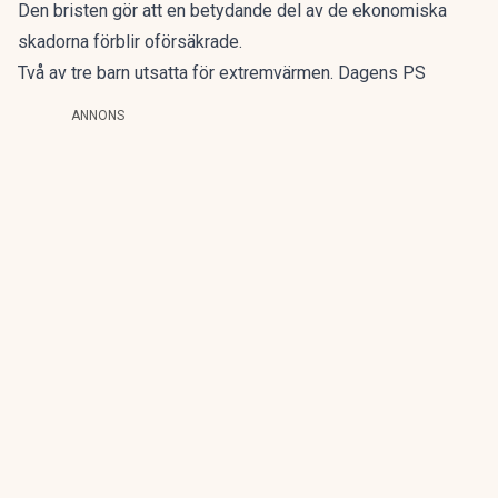
Den bristen gör att en betydande del av de ekonomiska
skadorna förblir oförsäkrade.
Två av tre barn utsatta för extremvärmen. Dagens PS
ANNONS