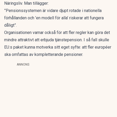
Näringsliv. Man tillägger:
”Pensionssystemen är vidare djupt rotade i nationella
förhållanden och ’en modell för alla’ riskerar att fungera
dåligt”.
Organisationen varnar också för att fler regler kan göra det
mindre attraktivt att erbjuda tjänstepension. I så fall skulle
EU:s paket kunna motverka sitt eget syfte: att fler européer
ska omfattas av kompletterande pensioner.
ANNONS