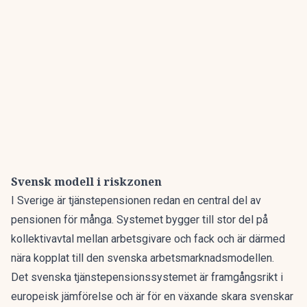
Svensk modell i riskzonen
I Sverige är tjänstepensionen redan en central del av
pensionen för många. Systemet bygger till stor del på
kollektivavtal mellan arbetsgivare och fack och är därmed
nära kopplat till den svenska arbetsmarknadsmodellen.
Det svenska tjänstepensionssystemet är framgångsrikt i
europeisk jämförelse och är för en växande skara svenskar