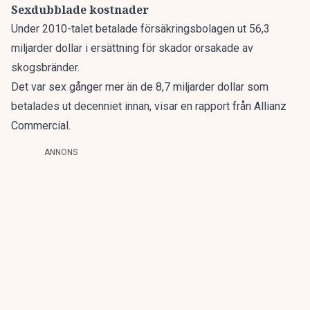
Sexdubblade kostnader
Under 2010-talet betalade försäkringsbolagen ut 56,3
miljarder dollar i ersättning för skador orsakade av
skogsbränder.
Det var sex gånger mer än de 8,7 miljarder dollar som
betalades ut decenniet innan, visar en rapport från Allianz
Commercial.
ANNONS