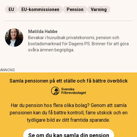
EU
EU-kommissionen
Pension
Varning
Matilda Habbe
Bevakar i huvudsak privatekonomi, pension och
bostadsmarknad för Dagens PS. Brinner för att göra
svåra ämnen begripliga.
ANNONS
Samla pensionen på ett ställe och få bättre överblick
Har du pension hos flera olika bolag? Genom att samla
pensionen kan du få bättre kontroll, färre utskick och en
tydligare bild av ditt framtida sparande.
Se om du kan samla din pension