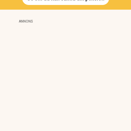
ANNONS