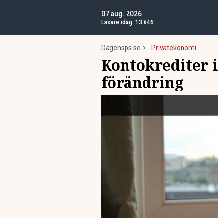
07 aug. 2026
Läsare idag:
13 646
Dagensps.se
Privatekonomi
Kontokrediter i
förändring