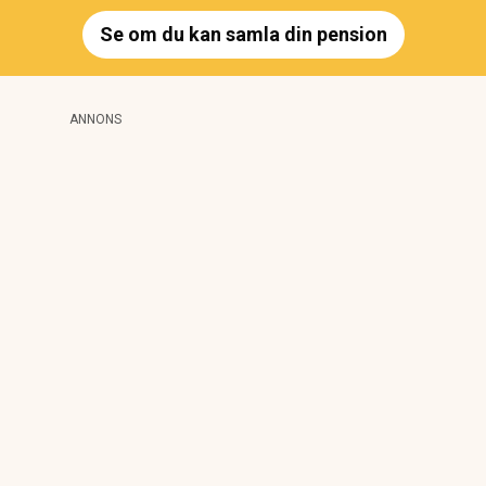
Se om du kan samla din pension
ANNONS