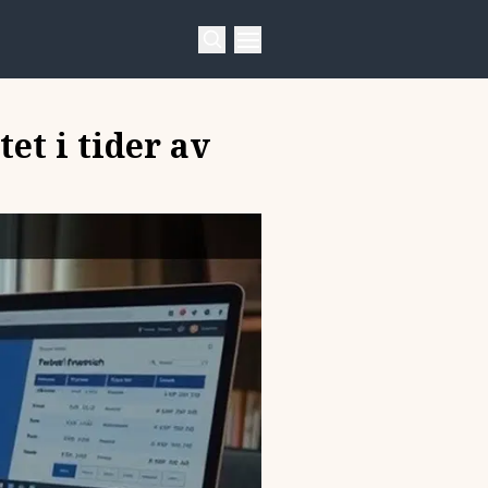
et i tider av