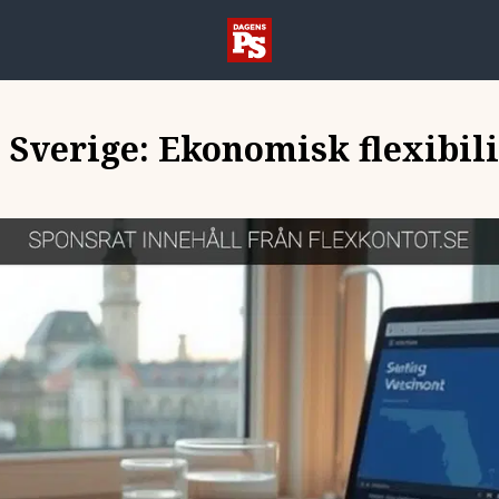
 Sverige: Ekonomisk flexibilit