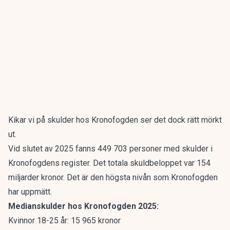
Kikar vi på skulder hos Kronofogden ser det dock rätt mörkt
ut.
Vid slutet av 2025 fanns 449 703 personer med skulder i
Kronofogdens register. Det totala skuldbeloppet var 154
miljarder kronor. Det är den högsta nivån som Kronofogden
har uppmätt.
Medianskulder hos Kronofogden 2025:
Kvinnor 18-25 år: 15 965 kronor