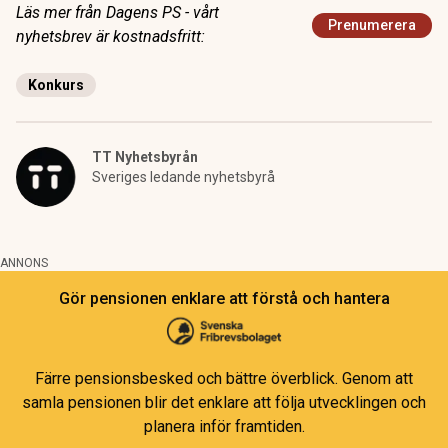
Läs mer från Dagens PS - vårt
Prenumerera
nyhetsbrev är kostnadsfritt:
Konkurs
TT Nyhetsbyrån
Sveriges ledande nyhetsbyrå
ANNONS
Gör pensionen enklare att förstå och hantera
Färre pensionsbesked och bättre överblick. Genom att
samla pensionen blir det enklare att följa utvecklingen och
planera inför framtiden.