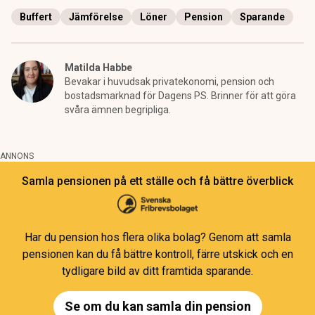
Buffert
Jämförelse
Löner
Pension
Sparande
Matilda Habbe
Bevakar i huvudsak privatekonomi, pension och
bostadsmarknad för Dagens PS. Brinner för att göra
svåra ämnen begripliga.
ANNONS
Samla pensionen på ett ställe och få bättre överblick
Har du pension hos flera olika bolag? Genom att samla
pensionen kan du få bättre kontroll, färre utskick och en
tydligare bild av ditt framtida sparande.
Se om du kan samla din pension