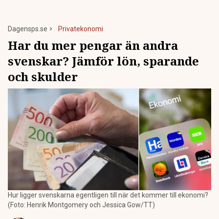
Dagensps.se
Privatekonomi
Har du mer pengar än andra
svenskar? Jämför lön, sparande
och skulder
Hur ligger svenskarna egentligen till när det kommer till ekonomi?
(Foto: Henrik Montgomery och Jessica Gow/TT)