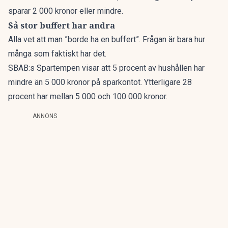
sparar 2 000 kronor eller mindre.
Så stor buffert har andra
Alla vet att man ”borde ha en buffert”. Frågan är bara hur
många som faktiskt har det.
SBAB:s Spartempen
visar att 5 procent av hushållen har
mindre än 5 000 kronor på sparkontot. Ytterligare 28
procent har mellan 5 000 och 100 000 kronor.
ANNONS