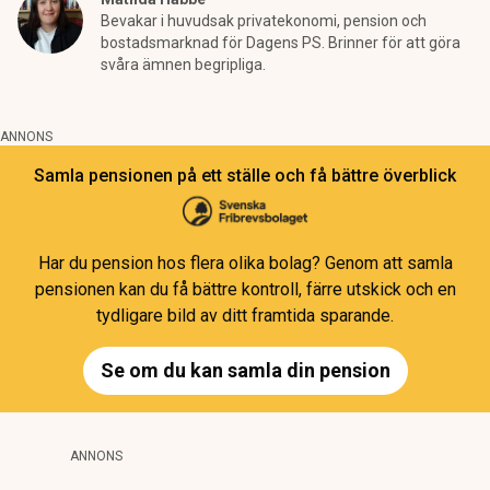
Bevakar i huvudsak privatekonomi, pension och
bostadsmarknad för Dagens PS. Brinner för att göra
svåra ämnen begripliga.
ANNONS
Samla pensionen på ett ställe och få bättre överblick
Har du pension hos flera olika bolag? Genom att samla
pensionen kan du få bättre kontroll, färre utskick och en
tydligare bild av ditt framtida sparande.
Se om du kan samla din pension
ANNONS