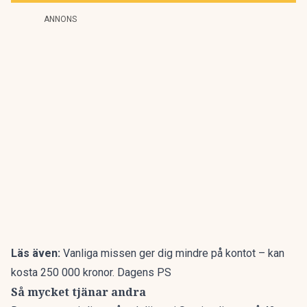
ANNONS
Läs även:
Vanliga missen ger dig mindre på kontot – kan
kosta 250 000 kronor. Dagens PS
Så mycket tjänar andra