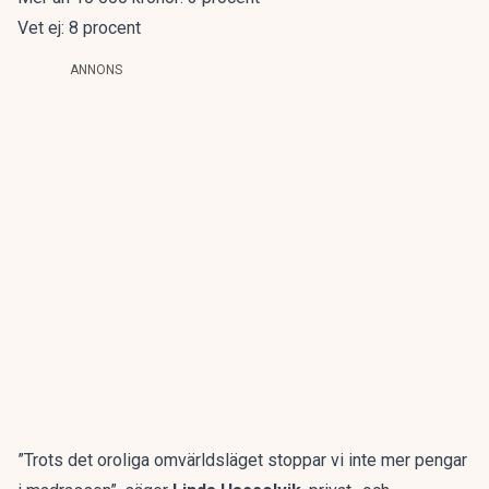
Vet ej: 8 procent
ANNONS
”Trots det oroliga omvärldsläget stoppar vi inte mer pengar