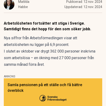
Matilda
Publicerad:
12 nov. 2024
Habbe
Uppdaterad:
12 nov. 2024
Arbetslösheten fortsätter att stiga i Sverige.
Samtidigt finns det hopp för den som söker jobb.
Nya
siffror från Arbetsförmedlingen
visar att
arbetslösheten nu ligger på 6,9 procent.
I slutet av oktober var drygt 362 000 personer inskrivna
som arbetslösa – en ökning med 27 000 personer från
samma månad förra året.
ANNONS
Samla pensionen på ett ställe och få bättre
överblick