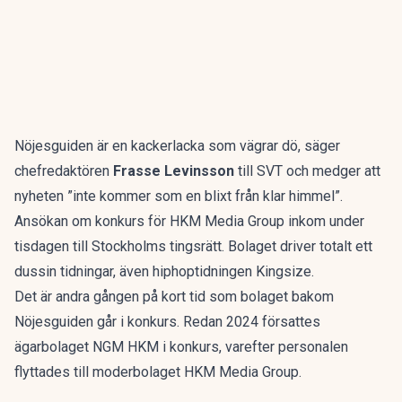
Nöjesguiden är en kackerlacka som vägrar dö, säger
chefredaktören
Frasse Levinsson
till SVT och medger att
nyheten ”inte kommer som en blixt från klar himmel”.
Ansökan om konkurs för HKM Media Group inkom under
tisdagen till Stockholms tingsrätt. Bolaget driver totalt ett
dussin tidningar, även hiphoptidningen Kingsize.
Det är andra gången på kort tid som bolaget bakom
Nöjesguiden går i konkurs. Redan 2024 försattes
ägarbolaget NGM HKM i konkurs, varefter personalen
flyttades till moderbolaget HKM Media Group.