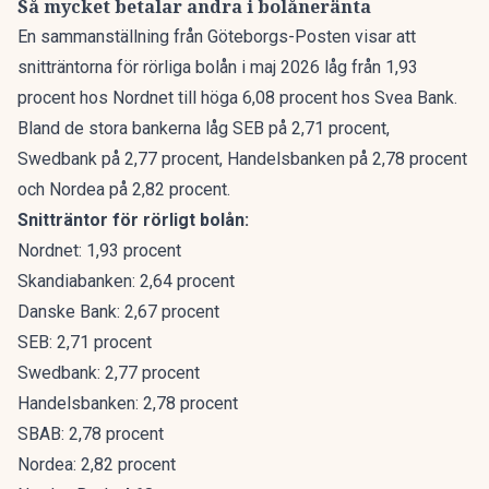
Så mycket betalar andra i bolåneränta
En sammanställning från
Göteborgs-Posten
visar att
snitträntorna för rörliga bolån i maj 2026 låg från 1,93
procent hos Nordnet till höga 6,08 procent hos Svea Bank.
Bland de stora bankerna låg SEB på 2,71 procent,
Swedbank på 2,77 procent, Handelsbanken på 2,78 procent
och Nordea på 2,82 procent.
Snitträntor för rörligt bolån:
Nordnet: 1,93 procent
Skandiabanken: 2,64 procent
Danske Bank: 2,67 procent
SEB: 2,71 procent
Swedbank: 2,77 procent
Handelsbanken: 2,78 procent
SBAB: 2,78 procent
Nordea: 2,82 procent