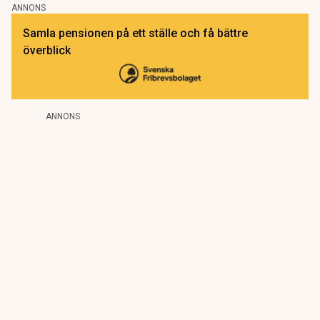
ANNONS
Samla pensionen på ett ställe och få bättre
överblick
ANNONS