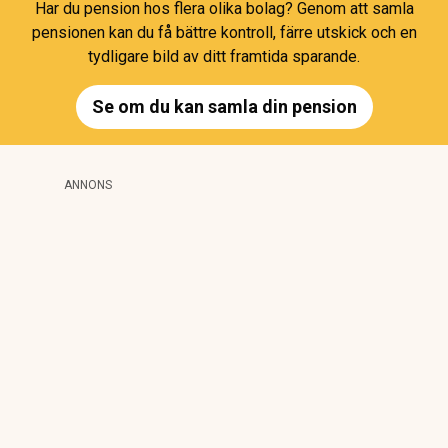
Har du pension hos flera olika bolag? Genom att samla
pensionen kan du få bättre kontroll, färre utskick och en
tydligare bild av ditt framtida sparande.
Se om du kan samla din pension
ANNONS