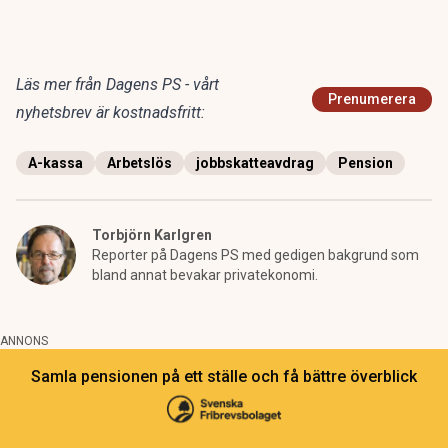
Läs mer från Dagens PS - vårt
Prenumerera
nyhetsbrev är kostnadsfritt:
A-kassa
Arbetslös
jobbskatteavdrag
Pension
Torbjörn Karlgren
Reporter på Dagens PS med gedigen bakgrund som
bland annat bevakar privatekonomi.
ANNONS
Samla pensionen på ett ställe och få bättre överblick