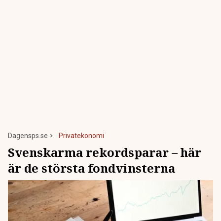
Dagensps.se
Privatekonomi
Svenskarma rekordsparar – här
är de största fondvinsterna