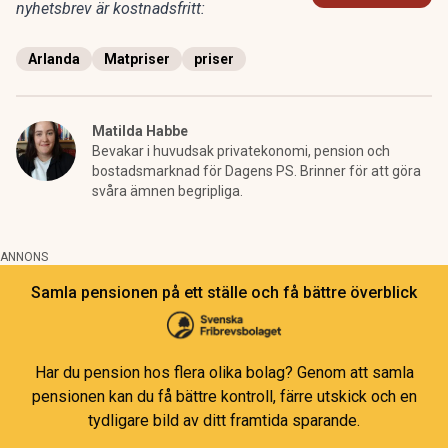
nyhetsbrev är kostnadsfritt:
Arlanda
Matpriser
priser
Matilda Habbe
Bevakar i huvudsak privatekonomi, pension och
bostadsmarknad för Dagens PS. Brinner för att göra
svåra ämnen begripliga.
ANNONS
Samla pensionen på ett ställe och få bättre överblick
Har du pension hos flera olika bolag? Genom att samla
pensionen kan du få bättre kontroll, färre utskick och en
tydligare bild av ditt framtida sparande.