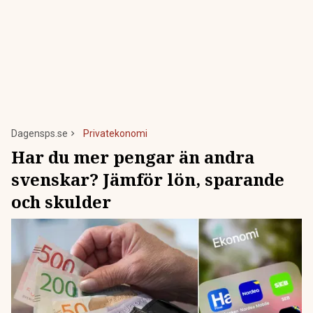
Dagensps.se
Privatekonomi
Har du mer pengar än andra
svenskar? Jämför lön, sparande
och skulder