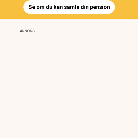
Se om du kan samla din pension
ANNONS