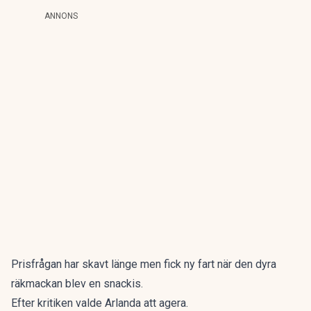
ANNONS
Prisfrågan har skavt länge men fick ny fart när den dyra
räkmackan blev en snackis.
Efter kritiken valde Arlanda att agera.