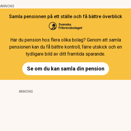
ANNONS
Samla pensionen på ett ställe och få bättre överblick
Har du pension hos flera olika bolag? Genom att samla
pensionen kan du få bättre kontroll, färre utskick och en
tydligare bild av ditt framtida sparande.
Se om du kan samla din pension
ANNONS