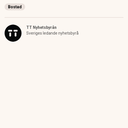
Bostad
TT Nyhetsbyrån
Sveriges ledande nyhetsbyrå