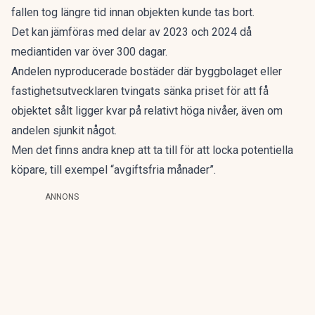
fallen tog längre tid innan objekten kunde tas bort.
Det kan jämföras med delar av 2023 och 2024 då
mediantiden var över 300 dagar.
Andelen nyproducerade bostäder där byggbolaget eller
fastighetsutvecklaren tvingats sänka priset för att få
objektet sålt ligger kvar på relativt höga nivåer, även om
andelen sjunkit något.
Men det finns andra knep att ta till för att locka potentiella
köpare, till exempel “avgiftsfria månader”.
ANNONS