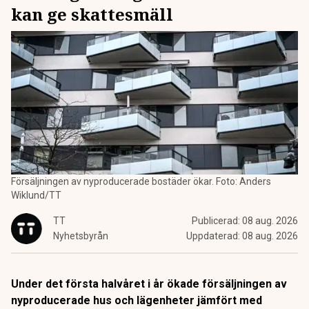
kan ge skattesmäll
Försäljningen av nyproducerade bostäder ökar. Foto: Anders
Wiklund/TT
TT
Publicerad:
08 aug. 2026
Nyhetsbyrån
Uppdaterad:
08 aug. 2026
Under det första halvåret i år ökade försäljningen av
nyproducerade hus och lägenheter jämfört med