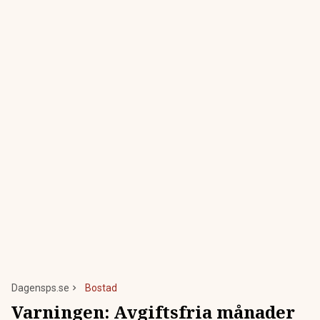
Dagensps.se
Bostad
Varningen: Avgiftsfria månader