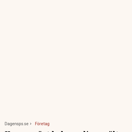
Dagensps.se
Företag