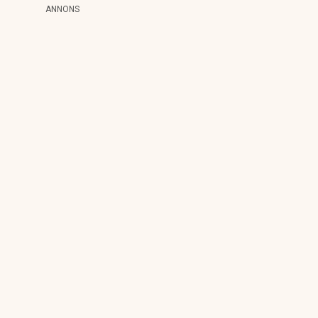
ANNONS