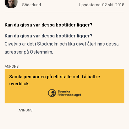
Söderlund
Uppdaterad:
02 okt. 2018
Kan du gissa var dessa bostäder ligger?
Kan du gissa var dessa bostäder ligger?
Givetvis är det i Stockholm och lika givet återfinns dessa
adresser på Östermalm.
ANNONS
Samla pensionen på ett ställe och få bättre
överblick
ANNONS