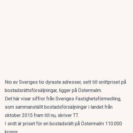
Nio av Sveriges tio dyraste adresser, sett till snittpriset på
bostadsrättsförsäljningar, ligger på Östermalm.
Det här visar siffror från Sveriges Fastighetsförmedling,
som sammanställt bostadsförsäljningar i landet från
oktober 2015 fram till nu, skriver TT.
I snitt är priset för en bostadsrätt på Östermalm 110.000
kronor.