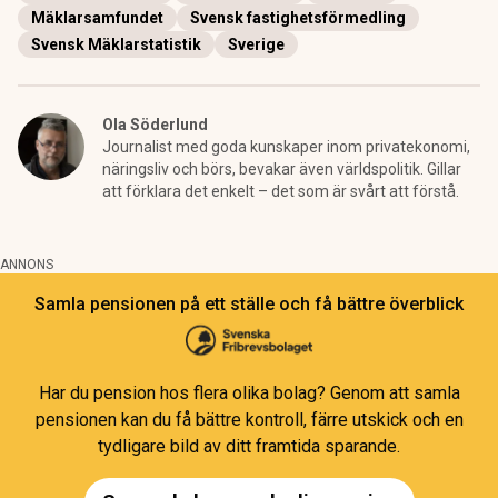
Mäklarsamfundet
Svensk fastighetsförmedling
Svensk Mäklarstatistik
Sverige
Ola Söderlund
Journalist med goda kunskaper inom privatekonomi,
näringsliv och börs, bevakar även världspolitik. Gillar
att förklara det enkelt – det som är svårt att förstå.
ANNONS
Samla pensionen på ett ställe och få bättre överblick
Har du pension hos flera olika bolag? Genom att samla
pensionen kan du få bättre kontroll, färre utskick och en
tydligare bild av ditt framtida sparande.