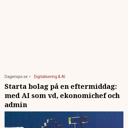
Dagensps.se
Digitalisering & AI
Starta bolag på en eftermiddag:
med AI som vd, ekonomichef och
admin