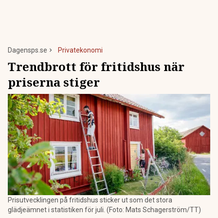
Dagensps.se
Privatekonomi
Trendbrott för fritidshus när
priserna stiger
Prisutvecklingen på fritidshus sticker ut som det stora
glädjeämnet i statistiken för juli. (Foto: Mats Schagerström/TT)