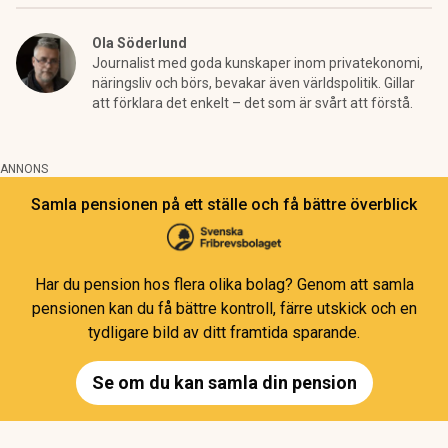
Ola Söderlund
Journalist med goda kunskaper inom privatekonomi,
näringsliv och börs, bevakar även världspolitik. Gillar
att förklara det enkelt – det som är svårt att förstå.
ANNONS
Samla pensionen på ett ställe och få bättre överblick
Har du pension hos flera olika bolag? Genom att samla
pensionen kan du få bättre kontroll, färre utskick och en
tydligare bild av ditt framtida sparande.
Se om du kan samla din pension