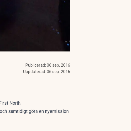
Publicerad:
06 sep. 2016
Uppdaterad:
06 sep. 2016
irst North.
 och samtidigt göra en nyemission