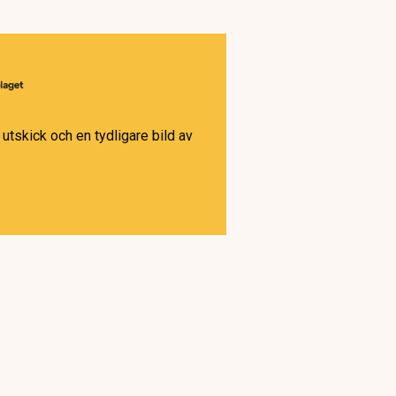
utskick och en tydligare bild av