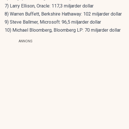
7) Larry Ellison, Oracle: 117,3 miljarder dollar
8) Warren Buffett, Berkshire Hathaway: 102 miljarder dollar
9) Steve Ballmer, Microsoft: 96,5 miljarder dollar
10) Michael Bloomberg, Bloomberg LP: 70 miljarder dollar
ANNONS