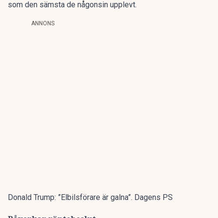
som den sämsta de någonsin upplevt.
ANNONS
Donald Trump: ”Elbilsförare är galna”. Dagens PS