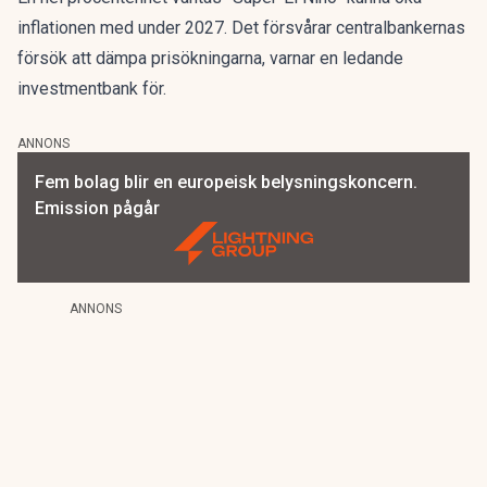
inflationen med under 2027. Det försvårar centralbankernas
försök att dämpa prisökningarna, varnar en ledande
investmentbank för.
ANNONS
Fem bolag blir en europeisk belysningskoncern.
Emission pågår
ANNONS