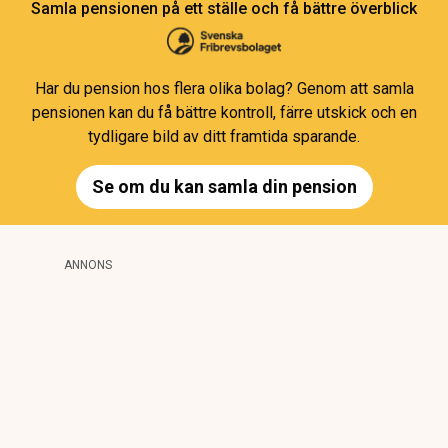
Samla pensionen på ett ställe och få bättre överblick
Har du pension hos flera olika bolag? Genom att samla
pensionen kan du få bättre kontroll, färre utskick och en
tydligare bild av ditt framtida sparande.
Se om du kan samla din pension
ANNONS