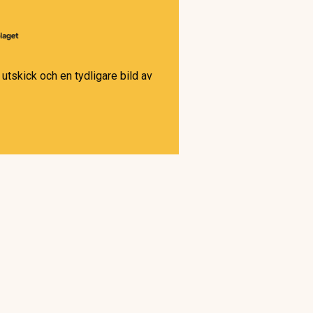
utskick och en tydligare bild av