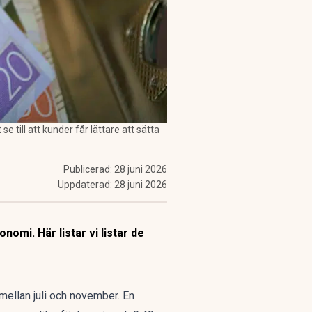
 till att kunder får lättare att sätta
Publicerad:
28 juni 2026
Uppdaterad:
28 juni 2026
nomi. Här listar vi listar de
 mellan juli och november. En