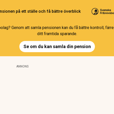
sionen på ett ställe och få bättre överblick
bolag? Genom att samla pensionen kan du få bättre kontroll, färre 
ditt framtida sparande.
Se om du kan samla din pension
ANNONS