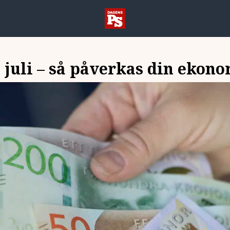
i juli – så påverkas din ekon