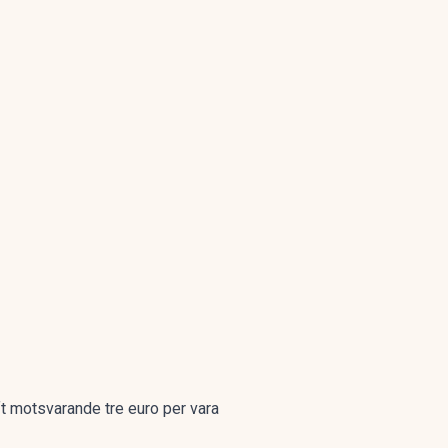
ift motsvarande tre euro per vara