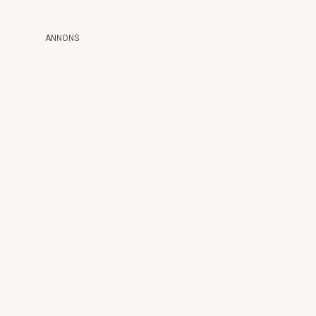
ANNONS