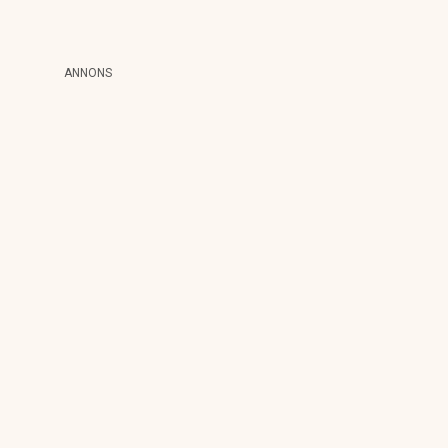
ANNONS