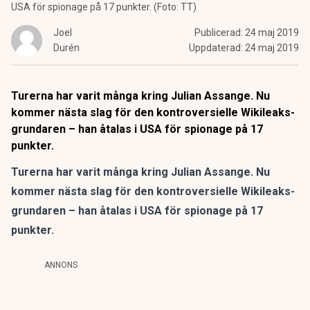
USA för spionage på 17 punkter. (Foto: TT)
Joel
Publicerad:
24 maj 2019
Durén
Uppdaterad:
24 maj 2019
Turerna har varit många kring Julian Assange. Nu
kommer nästa slag för den kontroversielle Wikileaks-
grundaren – han åtalas i USA för spionage på 17
punkter.
Turerna har varit många kring Julian Assange. Nu
kommer nästa slag för den kontroversielle Wikileaks-
grundaren – han åtalas i USA för spionage på 17
punkter.
ANNONS