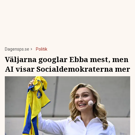
Dagensps.se
Politik
Väljarna googlar Ebba mest, men
AI visar Socialdemokraterna mer