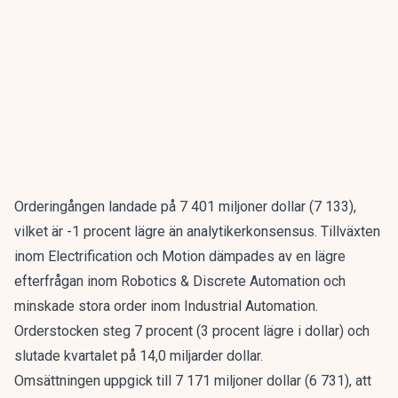
Orderingången landade på 7 401 miljoner dollar (7 133),
vilket är -1 procent lägre än analytikerkonsensus. Tillväxten
inom Electrification och Motion dämpades av en lägre
efterfrågan inom Robotics & Discrete Automation och
minskade stora order inom Industrial Automation.
Orderstocken steg 7 procent (3 procent lägre i dollar) och
slutade kvartalet på 14,0 miljarder dollar.
Omsättningen uppgick till 7 171 miljoner dollar (6 731), att