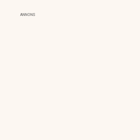
ANNONS