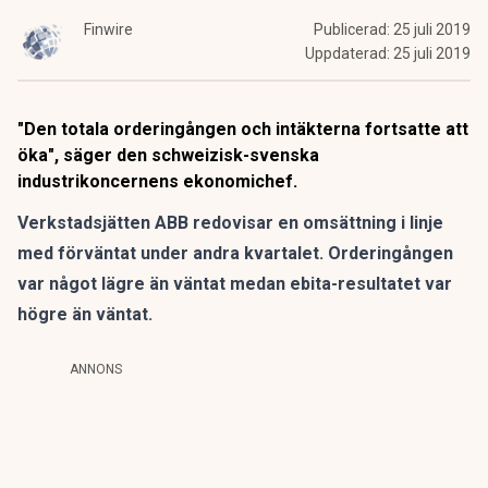
Finwire
Publicerad:
25 juli 2019
Uppdaterad:
25 juli 2019
"Den totala orderingången och intäkterna fortsatte att
öka", säger den schweizisk-svenska
industrikoncernens ekonomichef.
Verkstadsjätten ABB redovisar en omsättning i linje
med förväntat under andra kvartalet. Orderingången
var något lägre än väntat medan ebita-resultatet var
högre än väntat.
ANNONS