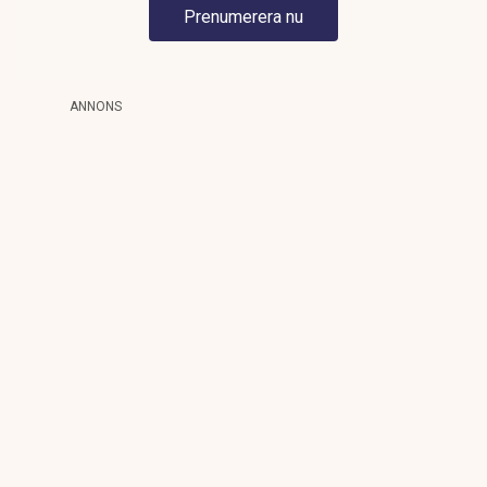
Prenumerera nu
ANNONS