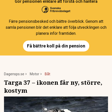
Gör pensionen enklare att förstå och hantera
Färre pensionsbesked och bättre överblick. Genom att
samla pensionen blir det enklare att följa utvecklingen och
planera inför framtiden.
Få bättre koll på din pension
Dagensps.se
Motor
Båt
Targa 37 – ikonen får ny, större,
kostym