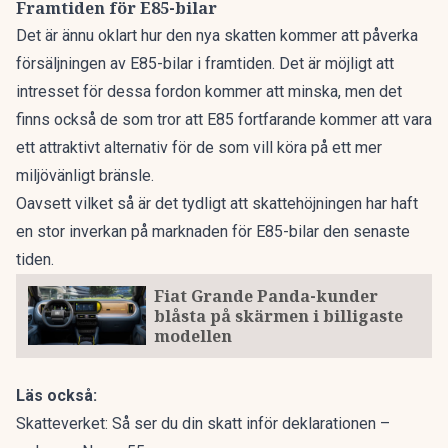
Framtiden för E85-bilar
Det är ännu oklart hur den nya skatten kommer att påverka
försäljningen av E85-bilar i framtiden. Det är möjligt att
intresset för dessa fordon kommer att minska, men det
finns också de som tror att E85 fortfarande kommer att vara
ett attraktivt alternativ för de som vill köra på ett mer
miljövänligt bränsle.
Oavsett vilket så är det tydligt att skattehöjningen har haft
en stor inverkan på marknaden för E85-bilar den senaste
tiden.
Fiat Grande Panda-kunder
blåsta på skärmen i billigaste
modellen
Läs också:
Skatteverket: Så ser du din skatt inför deklarationen –