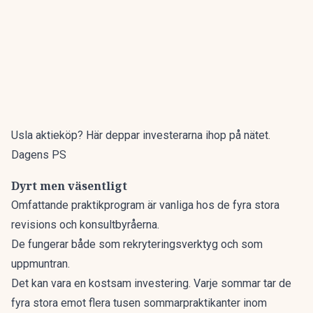
Usla aktieköp? Här deppar investerarna ihop på nätet.
Dagens PS
Dyrt men väsentligt
Omfattande praktikprogram är vanliga hos de fyra stora
revisions och konsultbyråerna.
De fungerar både som rekryteringsverktyg och som
uppmuntran.
Det kan vara en kostsam investering. Varje sommar tar de
fyra stora emot flera tusen sommarpraktikanter inom