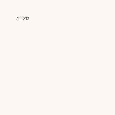
ANNONS