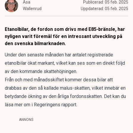
Åsa
Publicerad:
05 feb. 2025
Wallenrud
Uppdaterad:
05 feb. 2025
Etanolbilar, de fordon som drivs med E85-bränsle, har
nyligen varit föremål för en intressant utveckling på
den svenska bilmarknaden.
Under den senaste månaden har antalet registrerade
etanolbilar ökat markant, vilket kan ses som en direkt följd
av den kommande skattehöjningen.
Från och med månadsskiftet kommer dessa bilar att
drabbas av den så kallade malus-skatten, vilket innebär en
betydande ökning av den årliga fordonsskatten. Det kan du
läsa mer om i
Regeringens rapport.
ANNONS