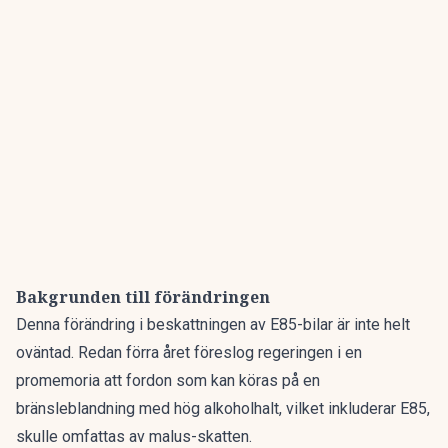
Bakgrunden till förändringen
Denna förändring i beskattningen av E85-bilar är inte helt
oväntad. Redan förra året föreslog regeringen i en
promemoria att fordon som kan köras på en
bränsleblandning med hög alkoholhalt, vilket inkluderar E85,
skulle omfattas av malus-skatten.