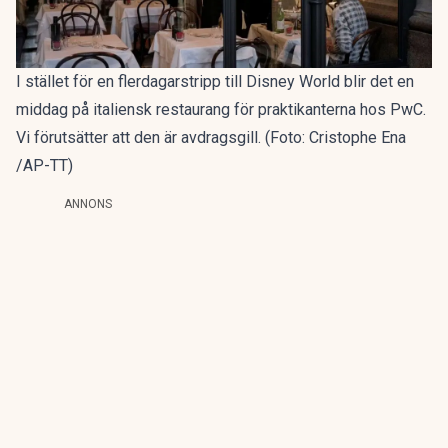
I stället för en flerdagarstripp till Disney World blir det en
middag på italiensk restaurang för praktikanterna hos PwC.
Vi förutsätter att den är avdragsgill. (Foto: Cristophe Ena
/AP-TT)
ANNONS