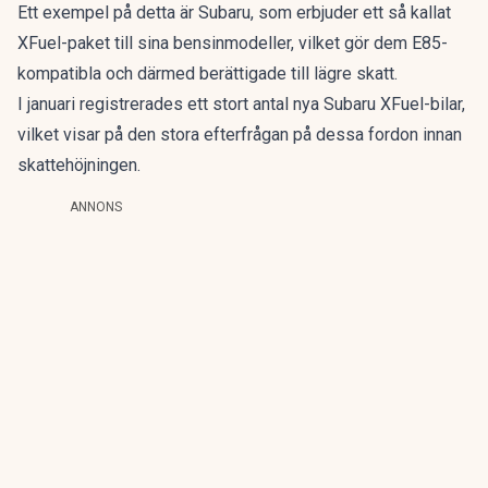
Ett exempel på detta är Subaru, som erbjuder ett så kallat
XFuel-paket till sina bensinmodeller, vilket gör dem E85-
kompatibla och därmed berättigade till lägre skatt.
I januari registrerades ett stort antal nya Subaru XFuel-bilar,
vilket visar på den stora efterfrågan på dessa fordon innan
skattehöjningen.
ANNONS