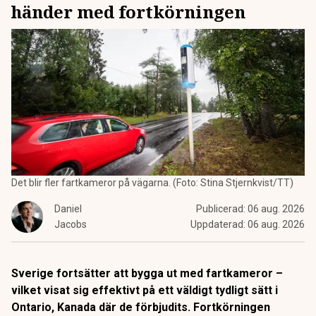
händer med fortkörningen
Det blir fler fartkameror på vägarna. (Foto: Stina Stjernkvist/TT)
Daniel
Publicerad:
06 aug. 2026
Jacobs
Uppdaterad:
06 aug. 2026
Sverige fortsätter att bygga ut med fartkameror –
vilket visat sig effektivt på ett väldigt tydligt sätt i
Ontario, Kanada där de förbjudits. Fortkörningen