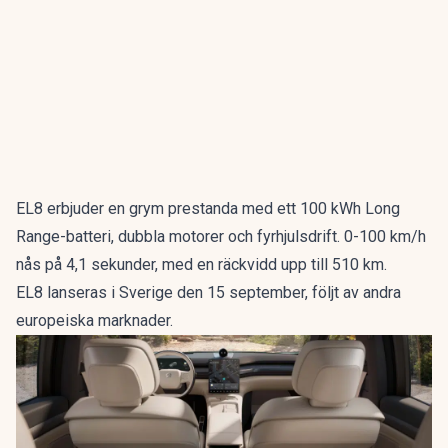
EL8 erbjuder en grym prestanda med ett 100 kWh Long
Range-batteri, dubbla motorer och fyrhjulsdrift. 0-100 km/h
nås på 4,1 sekunder, med en räckvidd upp till 510 km.
EL8 lanseras i Sverige den 15 september, följt av andra
europeiska marknader.