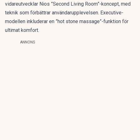
vidareutvecklar Nios ”Second Living Room”-koncept, med
teknik som förbättrar användarupplevelsen. Executive-
modellen inkluderar en ”hot stone massage”-funktion för
ultimat komfort.
ANNONS