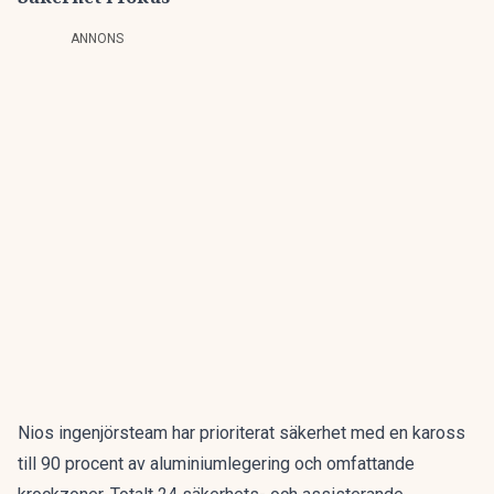
ANNONS
Nios
ingenjörsteam har prioriterat säkerhet med en kaross
till 90 procent av aluminiumlegering och omfattande