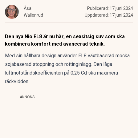
Åsa
Publicerad:
17 juni 2024
Wallenrud
Uppdaterad:
17 juni 2024
Den nya Nio EL8 är nu här, en sexsitsig suv som ska
kombinera komfort med avancerad teknik.
Med sin hållbara design använder EL8 växtbaserad mocka,
sojabaserad stoppning och rottinginlägg. Den låga
luftmotståndskoefficienten på 0,25 Cd ska maximera
räckvidden.
ANNONS