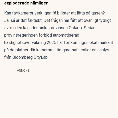
exploderade nämligen.
Kan fartkameror verkligen få bilister att lätta på gasen?
Ja, så är det faktiskt. Det frågan har fått ett ovanligt tydligt
svar i den kanadensiska provinsen Ontario. Sedan
provinsregeringen förbjöd automatiserad
hastighetsövervakning 2025 har fortkörningen ökat markant
på de platser där kamerorna tidigare satt, enligt
en analys
från Bloomberg CityLab.
ANNONS