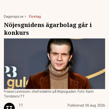
Dagensps.se
Företag
Nöjesguidens ägarbolag går i
konkurs
Frasse Levinsson, chefredaktör på Nöjesguiden. Foto: Karin
Törnblom/TT
TT
Publicerad:
06 aug. 2026