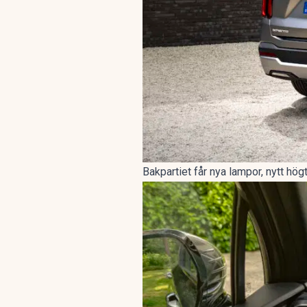
Bakpartiet får nya lampor, nytt hög