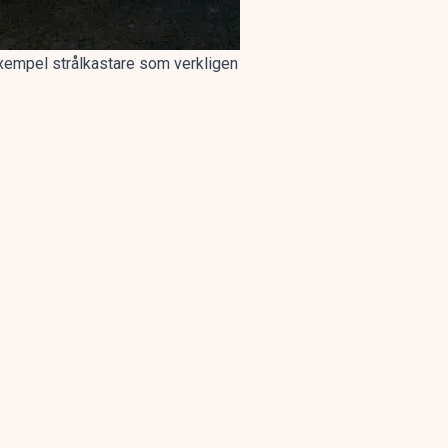
 exempel strålkastare som verkligen