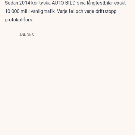
Sedan 2014 kör tyska AUTO BILD sina långtestbilar exakt
10 000 mil i vanlig trafik. Varje fel och varje driftstopp
protokollförs.
ANNONS