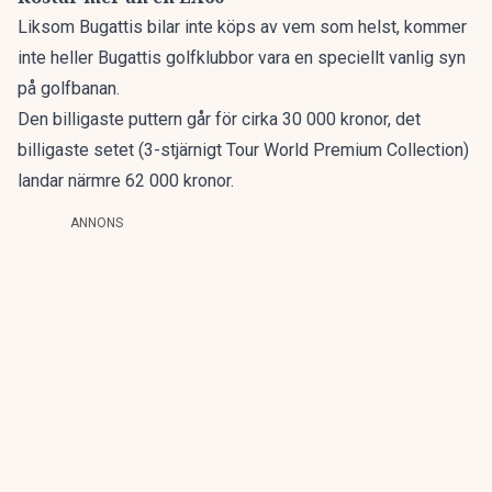
Liksom Bugattis bilar inte köps av vem som helst, kommer
inte heller Bugattis golfklubbor vara en speciellt vanlig syn
på golfbanan.
Den billigaste puttern går för cirka 30 000 kronor, det
billigaste setet (3-stjärnigt Tour World Premium Collection)
landar närmre 62 000 kronor.
ANNONS