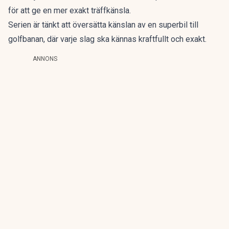
för att ge en mer exakt träffkänsla.
Serien är tänkt att översätta känslan av en superbil till
golfbanan, där varje slag ska kännas kraftfullt och exakt.
ANNONS