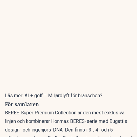
Läs mer:
AI + golf = Miljardlyft för branschen?
För samlaren
BERES Super Premium Collection är den mest exklusiva
linjen och kombinerar Honmas BERES-serie med Bugattis
design- och ingenjörs-DNA. Den finns i 3-, 4- och 5-