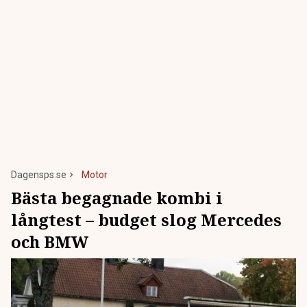
Dagensps.se
Motor
Bästa begagnade kombi i
långtest – budget slog Mercedes
och BMW