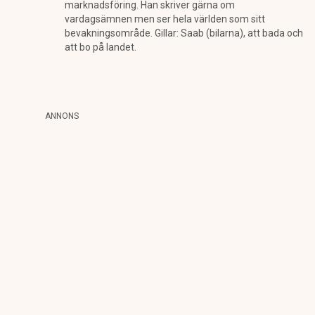
marknadsföring. Han skriver gärna om
vardagsämnen men ser hela världen som sitt
bevakningsområde. Gillar: Saab (bilarna), att bada och
att bo på landet.
ANNONS