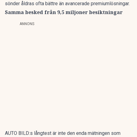
sönder åldras ofta bättre än avancerade premiumlösningar.
Samma besked från 9,5 miljoner besiktningar
ANNONS
AUTO BILD:s långtest är inte den enda mätningen som