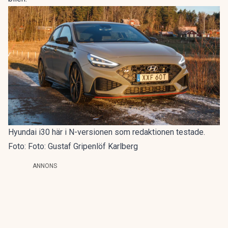
Hyundai i30 här i N-versionen som redaktionen testade.
Foto: Foto: Gustaf Gripenlöf Karlberg
ANNONS