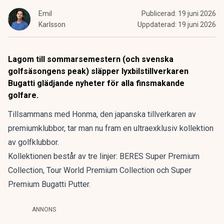
Emil
Publicerad:
19 juni 2026
Karlsson
Uppdaterad:
19 juni 2026
Lagom till sommarsemestern (och svenska
golfsäsongens peak) släpper lyxbilstillverkaren
Bugatti glädjande nyheter för alla finsmakande
golfare.
Tillsammans med Honma, den japanska tillverkaren av
premiumklubbor, tar man nu fram
en ultraexklusiv kollektion
av golfklubbor
.
Kollektionen består av tre linjer: BERES Super Premium
Collection, Tour World Premium Collection och Super
Premium Bugatti Putter.
ANNONS