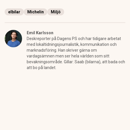
elbilar
Michelin
Miljö
Emil Karlsson
Deskreporter på Dagens PS och har tidigare arbetat
med lokaltidningsjournalistik, kommunikation och
marknadsföring. Han skriver gärna om
vardagsämnen men ser hela världen som sitt
bevakningsområde. Gillar: Saab (bilarna), att bada och
att bo på landet.