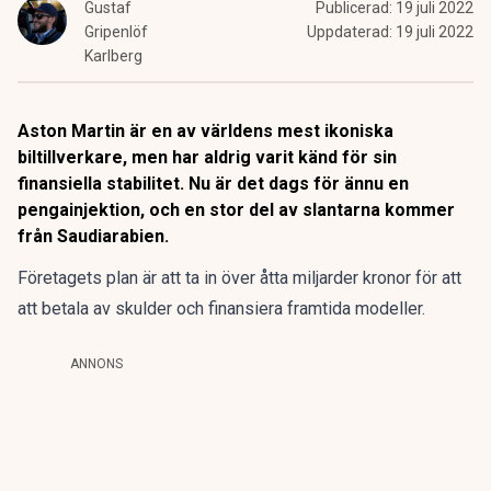
Gustaf
Publicerad:
19 juli 2022
Gripenlöf
Uppdaterad:
19 juli 2022
Karlberg
Aston Martin är en av världens mest ikoniska
biltillverkare, men har aldrig varit känd för sin
finansiella stabilitet. Nu är det dags för ännu en
pengainjektion, och en stor del av slantarna kommer
från Saudiarabien.
Företagets plan är att ta in över åtta miljarder kronor för att
att betala av skulder och finansiera framtida modeller.
ANNONS