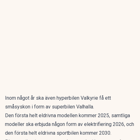
Inom något år ska även hyperbilen Valkyrie få ett
småsyskon i form av superbilen Valhalla.
Den första helt eldrivna modellen kommer 2025, samtliga
modeller ska erbjuda någon form av elektrifiering 2026, och
den första helt eldrivna sportbilen kommer 2030.