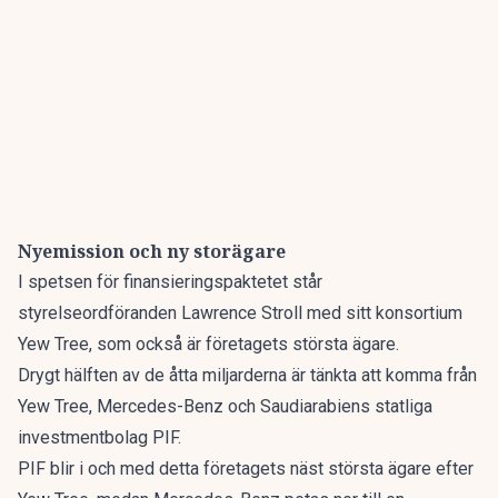
Nyemission och ny storägare
I spetsen för finansieringspaktetet står
styrelseordföranden Lawrence Stroll med sitt konsortium
Yew Tree, som också är företagets största ägare.
Drygt hälften av de åtta miljarderna är tänkta att komma från
Yew Tree, Mercedes-Benz och Saudiarabiens statliga
investmentbolag PIF.
PIF blir i och med detta företagets näst största ägare efter