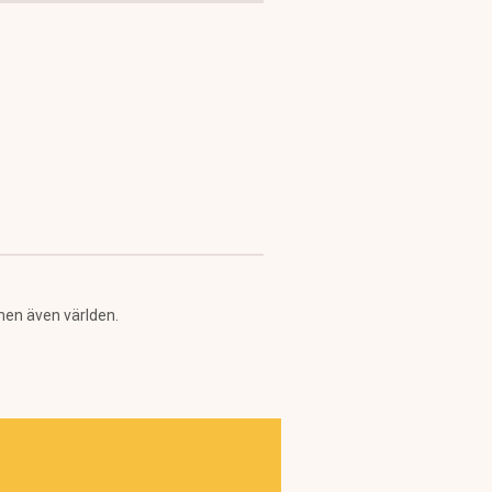
men även världen.