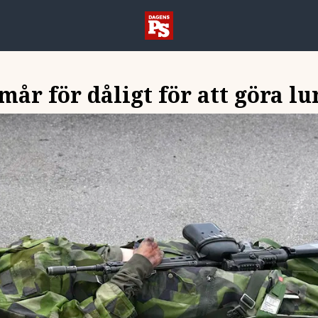
år för dåligt för att göra l