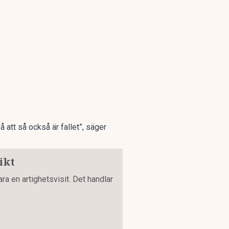
 att så också är fallet”, säger
ikt
ra en artighetsvisit. Det handlar