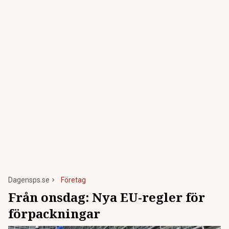
Dagensps.se
Företag
Från onsdag: Nya EU-regler för
förpackningar