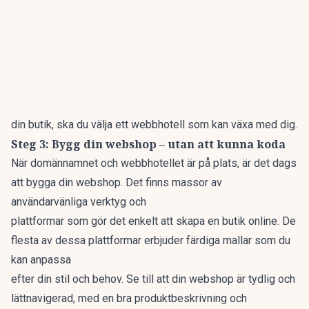
din butik, ska du välja ett webbhotell som kan växa med dig.
Steg 3: Bygg din webshop – utan att kunna koda
När domännamnet och webbhotellet är på plats, är det dags
att bygga din webshop. Det finns massor av
användarvänliga verktyg och
plattformar som gör det enkelt att skapa en butik online. De
flesta av dessa plattformar erbjuder färdiga mallar som du
kan anpassa
efter din stil och behov. Se till att din webshop är tydlig och
lättnavigerad, med en bra produktbeskrivning och