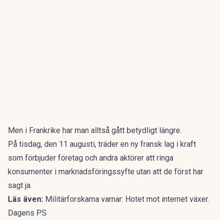
Men i Frankrike har man alltså gått betydligt längre.
På tisdag, den 11 augusti, träder en ny fransk lag i kraft
som förbjuder företag och andra aktörer att ringa
konsumenter i marknadsföringssyfte utan att de först har
sagt ja.
Läs även:
Militärforskarna varnar: Hotet mot internet växer.
Dagens PS