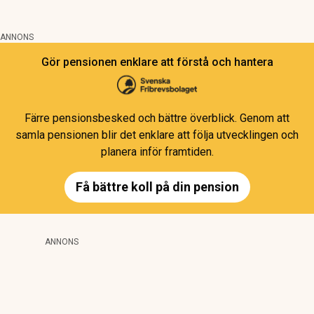
ANNONS
Gör pensionen enklare att förstå och hantera
Färre pensionsbesked och bättre överblick. Genom att
samla pensionen blir det enklare att följa utvecklingen och
planera inför framtiden.
Få bättre koll på din pension
ANNONS