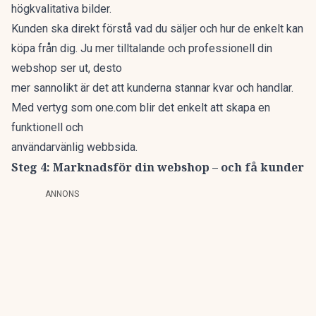
högkvalitativa bilder.
Kunden ska direkt förstå vad du säljer och hur de enkelt kan
köpa från dig. Ju mer tilltalande och professionell din
webshop ser ut, desto
mer sannolikt är det att kunderna stannar kvar och handlar.
Med vertyg som one.com blir det enkelt att skapa en
funktionell och
användarvänlig webbsida.
Steg 4: Marknadsför din webshop – och få kunder
ANNONS