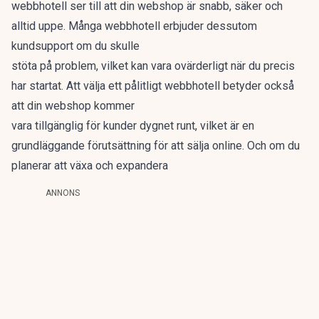
webbhotell ser till att din webshop är snabb, säker och
alltid uppe. Många webbhotell erbjuder dessutom
kundsupport om du skulle
stöta på problem, vilket kan vara ovärderligt när du precis
har startat. Att välja ett pålitligt webbhotell betyder också
att din webshop kommer
vara tillgänglig för kunder dygnet runt, vilket är en
grundläggande förutsättning för att sälja online. Och om du
planerar att växa och expandera
ANNONS