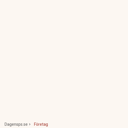
Dagensps.se
Företag