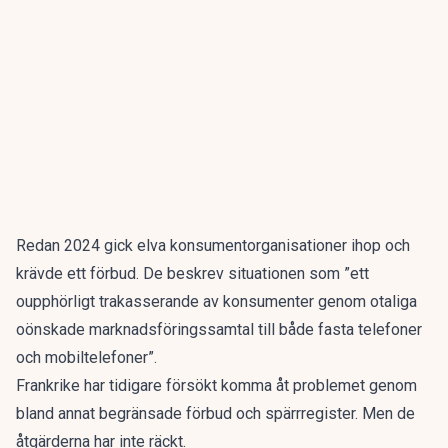
Redan 2024 gick elva konsumentorganisationer ihop och
krävde ett förbud. De beskrev situationen som ”ett
oupphörligt trakasserande av konsumenter genom otaliga
oönskade marknadsföringssamtal till både fasta telefoner
och mobiltelefoner”.
Frankrike har tidigare försökt komma åt problemet genom
bland annat begränsade förbud och spärrregister. Men de
åtgärderna har inte räckt.