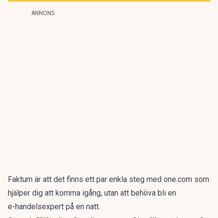
ANNONS
Faktum är att det finns ett par enkla steg
med one.com
som
hjälper dig att komma igång, utan att behöva bli en
e-handelsexpert på en natt.