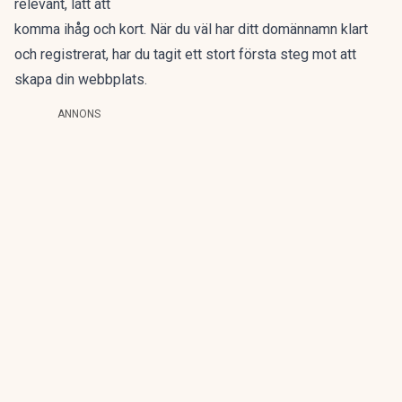
relevant, lätt att
komma ihåg och kort. När du väl har ditt domännamn klart
och registrerat, har du tagit ett stort första steg mot att
skapa din webbplats.
ANNONS