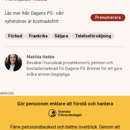
Läs mer från Dagens PS - vårt
Prenumerera
nyhetsbrev är kostnadsfritt:
Förbud
Frankrike
Säljare
Telefonförsäljning
Matilda Habbe
Bevakar i huvudsak privatekonomi, pension och
bostadsmarknad för Dagens PS. Brinner för att göra
svåra ämnen begripliga.
ANNONS
Gör pensionen enklare att förstå och hantera
Färre pensionsbesked och bättre överblick. Genom att