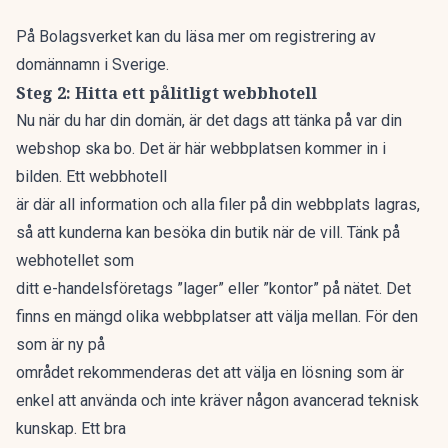
På
Bolagsverket
kan du läsa mer om registrering av
domännamn i Sverige.
Steg 2: Hitta ett pålitligt webbhotell
Nu när du har din domän, är det dags att tänka på var din
webshop ska bo. Det är här webbplatsen kommer in i
bilden. Ett webbhotell
är där all information och alla filer på din webbplats lagras,
så att kunderna kan besöka din butik när de vill. Tänk på
webhotellet som
ditt e-handelsföretags ”lager” eller ”kontor” på nätet. Det
finns en mängd olika webbplatser att välja mellan. För den
som är ny på
området rekommenderas det att välja en lösning som är
enkel att använda och inte kräver någon avancerad teknisk
kunskap. Ett bra