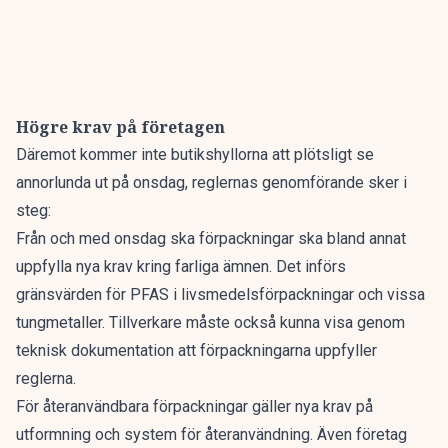
Högre krav på företagen
Däremot kommer inte butikshyllorna att plötsligt se
annorlunda ut på onsdag, reglernas genomförande sker i
steg:
Från och med onsdag ska förpackningar ska bland annat
uppfylla nya krav kring farliga ämnen. Det införs
gränsvärden för PFAS i livsmedelsförpackningar och vissa
tungmetaller. Tillverkare måste också kunna visa genom
teknisk dokumentation att förpackningarna uppfyller
reglerna.
För återanvändbara förpackningar gäller nya krav på
utformning och system för återanvändning. Även företag