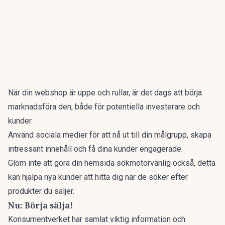
När din webshop är uppe och rullar, är det dags att börja
marknadsföra den, både för potentiella
investerare
och
kunder.
Använd sociala medier för att nå ut till din målgrupp, skapa
intressant innehåll och få dina kunder engagerade.
Glöm inte att göra din hemsida sökmotorvänlig också, detta
kan hjälpa nya kunder att hitta dig när de söker efter
produkter du säljer.
Nu: Börja sälja!
Konsumentverket
har samlat viktig information och