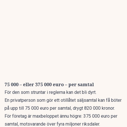
75 000 – eller 375 000 euro – per samtal
För den som struntar i reglerna kan det bli dyrt.
En privatperson som gör ett otillåtet säljsamtal kan få böter
på upp till 75 000 euro per samtal, drygt 820 000 kronor.
För företag är maxbeloppet ännu högre: 375 000 euro per
samtal, motsvarande över fyra miljoner riksdaler.