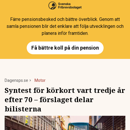
Färre pensionsbesked och bättre överblick. Genom att
samla pensionen blir det enklare att följa utvecklingen och
planera inför framtiden.
Få bättre koll på din pension
Dagensps.se
Motor
Syntest för körkort vart tredje år
efter 70 – förslaget delar
bilisterna