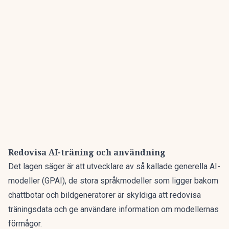
Redovisa AI-träning och användning
Det lagen säger är att utvecklare av så kallade generella AI-
modeller (GPAI), de stora språkmodeller som ligger bakom
chattbotar och bildgeneratorer är skyldiga att
redovisa
träningsdata och ge användare information om modellernas
förmågor.