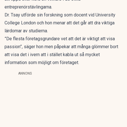
entreprenörstävlingarna.
Dr. Tsay utförde sin forskning som docent vid University
College London och hon menar att det går att dra viktiga
lärdomar av studierna.
”De flesta företagsgrundare vet att det är viktigt att visa
passion”, säger hon men påpekar att många glömmer bort
att visa det i ivern att i stället kabla ut så mycket
information som möjligt om företaget.
ANNONS