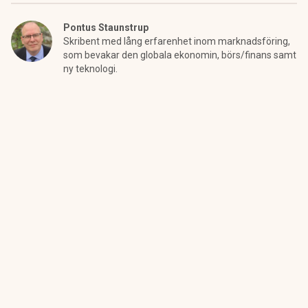
Pontus Staunstrup
Skribent med lång erfarenhet inom marknadsföring,
som bevakar den globala ekonomin, börs/finans samt
ny teknologi.