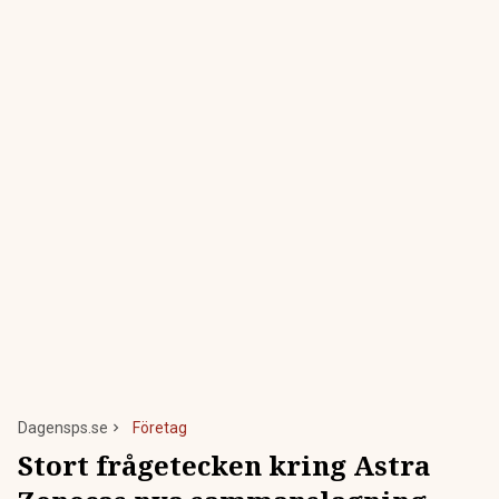
Dagensps.se
Företag
Stort frågetecken kring Astra