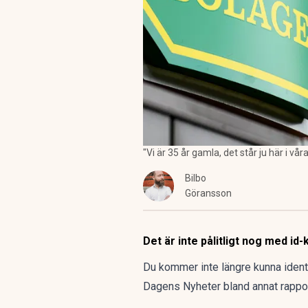
"Vi är 35 år gamla, det står ju här i
Bilbo
Göransson
Det är inte pålitligt nog med id
Du kommer inte längre kunna ident
Dagens Nyheter bland annat rappo