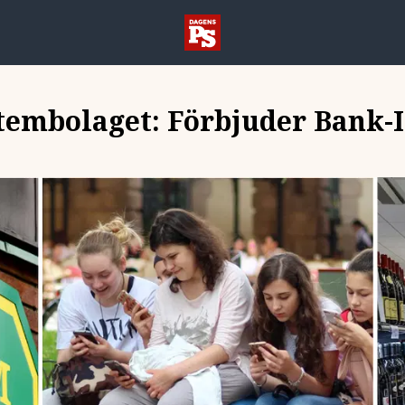
tembolaget: Förbjuder Bank-I