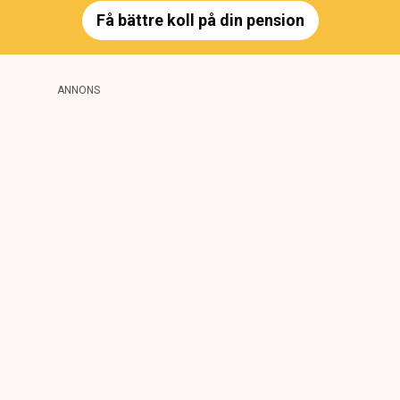
Få bättre koll på din pension
ANNONS