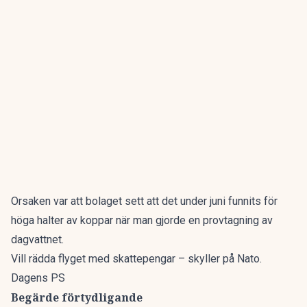
Orsaken var att bolaget sett att det under juni funnits för
höga halter av koppar när man gjorde en provtagning av
dagvattnet.
Vill rädda flyget med skattepengar – skyller på Nato.
Dagens PS
Begärde förtydligande