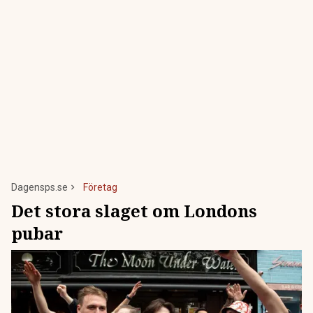
Dagensps.se
Företag
Det stora slaget om Londons
pubar