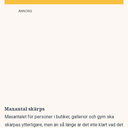
ANNONS
Maxantal skärps
Maxantalet för personer i butiker, gallerior och gym ska
skärpas ytterligare, men än så länge är det inte klart vad det