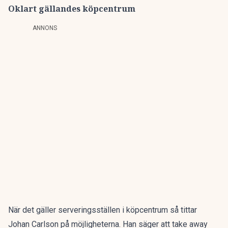
Oklart gällandes köpcentrum
ANNONS
När det gäller serveringsställen i köpcentrum så tittar
Johan Carlson på möjligheterna. Han säger att take away