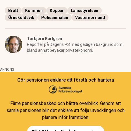
Brott
Kommun
Koppar
Länsstyrelsen
Örnsköldsvik
Polisanmälan
Västernorrland
Torbjörn Karlgren
Reporter på Dagens PS med gedigen bakgrund som
bland annat bevakar privatekonomi.
ANNONS
Gör pensionen enklare att förstå och hantera
Färre pensionsbesked och bättre överblick. Genom att
samla pensionen blir det enklare att följa utvecklingen och
planera inför framtiden.