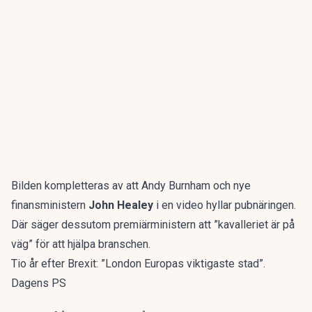
Bilden kompletteras av att Andy Burnham och nye
finansministern
John Healey
i en video hyllar pubnäringen.
Där säger dessutom premiärministern att ”kavalleriet är på
väg” för att hjälpa branschen.
Tio år efter Brexit: ”London Europas viktigaste stad”.
Dagens PS