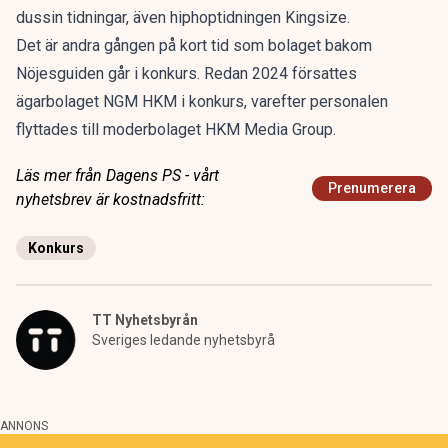
dussin tidningar, även hiphoptidningen Kingsize.
Det är andra gången på kort tid som bolaget bakom
Nöjesguiden går i konkurs. Redan 2024 försattes
ägarbolaget NGM HKM i konkurs, varefter personalen
flyttades till moderbolaget HKM Media Group.
Läs mer från Dagens PS - vårt
Prenumerera
nyhetsbrev är kostnadsfritt:
Konkurs
TT Nyhetsbyrån
Sveriges ledande nyhetsbyrå
ANNONS