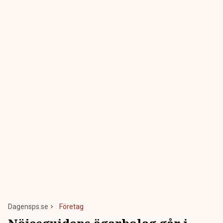
Dagensps.se
Företag