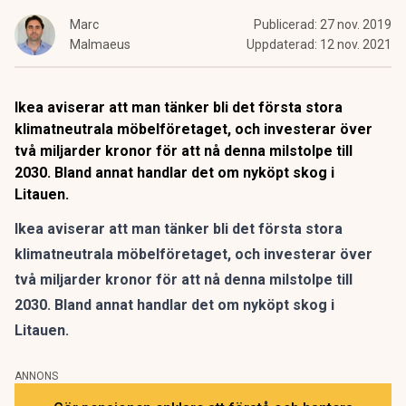
Marc
Publicerad:
27 nov. 2019
Malmaeus
Uppdaterad:
12 nov. 2021
Ikea aviserar att man tänker bli det första stora
klimatneutrala möbelföretaget, och investerar över
två miljarder kronor för att nå denna milstolpe till
2030. Bland annat handlar det om nyköpt skog i
Litauen.
Ikea aviserar att man tänker bli det första stora
klimatneutrala möbelföretaget, och investerar över
två miljarder kronor för att nå denna milstolpe till
2030. Bland annat handlar det om nyköpt skog i
Litauen.
ANNONS