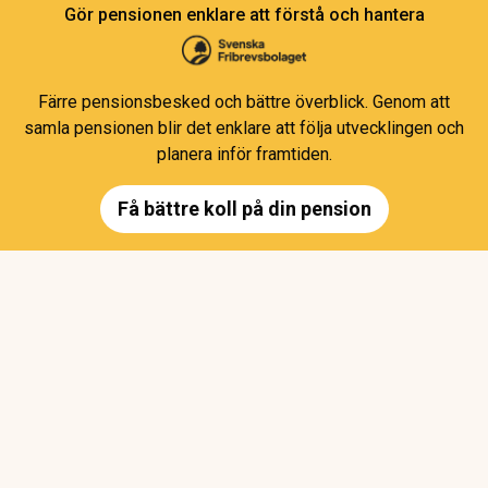
Gör pensionen enklare att förstå och hantera
Färre pensionsbesked och bättre överblick. Genom att
samla pensionen blir det enklare att följa utvecklingen och
planera inför framtiden.
Få bättre koll på din pension