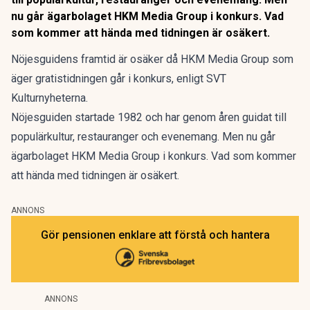
nu går ägarbolaget HKM Media Group i konkurs. Vad
som kommer att hända med tidningen är osäkert.
Nöjesguidens framtid är osäker då HKM Media Group som
äger gratistidningen går i konkurs, enligt SVT
Kulturnyheterna.
Nöjesguiden startade 1982 och har genom åren guidat till
populärkultur, restauranger och evenemang. Men nu går
ägarbolaget HKM Media Group i konkurs. Vad som kommer
att hända med tidningen är osäkert.
ANNONS
Gör pensionen enklare att förstå och hantera
ANNONS