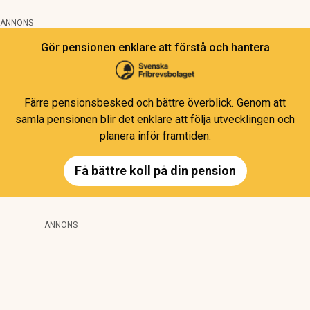
ANNONS
Gör pensionen enklare att förstå och hantera
Färre pensionsbesked och bättre överblick. Genom att
samla pensionen blir det enklare att följa utvecklingen och
planera inför framtiden.
Få bättre koll på din pension
ANNONS