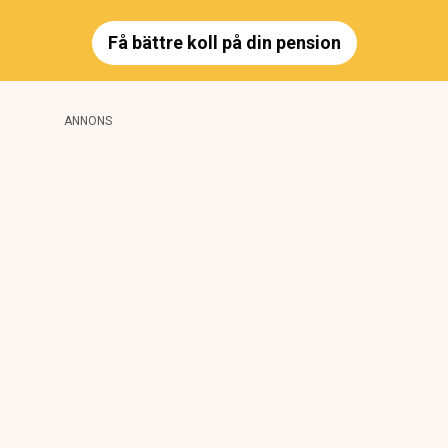
Få bättre koll på din pension
ANNONS