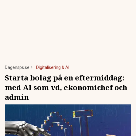
Dagensps.se
Digitalisering & AI
Starta bolag på en eftermiddag:
med AI som vd, ekonomichef och
admin