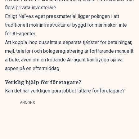
flera privata investerare.
Enligt Naïves eget pressmaterial ligger poängen i att
traditionell molninfrastruktur är byggd för människor, inte
för AI-agenter.
Att koppla ihop dussintals separata tjänster för betalningar,
mejl, telefoni och bolagsregistrering är fortfarande manuellt
arbete, även om en kodande AI-agent
kan bygga själva
appen på en eftermiddag
.
Verklig hjälp för företagare?
Kan det här verkligen göra jobbet lättare för företagare?
ANNONS