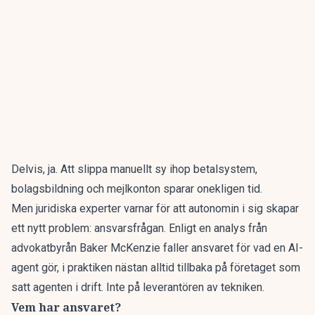
Delvis, ja. Att slippa manuellt sy ihop betalsystem,
bolagsbildning och mejlkonton sparar onekligen tid.
Men juridiska experter varnar för att autonomin i sig skapar
ett nytt problem: ansvarsfrågan.
Enligt en analys från
advokatbyrån Baker McKenzie
faller ansvaret för vad en AI-
agent gör, i praktiken nästan alltid tillbaka på företaget som
satt agenten i drift. Inte på leverantören av tekniken.
Vem har ansvaret?