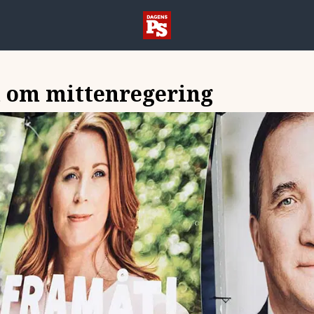
n om mittenregering