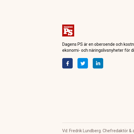
Dagens PS är en oberoende och kostn
ekonomi- och näringslivsnyheter för di
Vd: Fredrik Lundberg. Chefredaktör & 