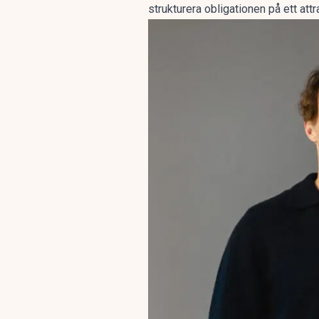
strukturera obligationen på ett att