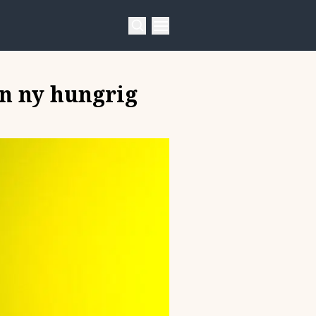
en ny hungrig