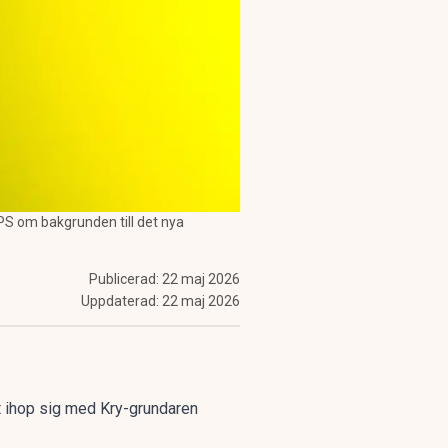
 PS om bakgrunden till det nya
Publicerad:
22 maj 2026
Uppdaterad:
22 maj 2026
it ihop sig med Kry-grundaren