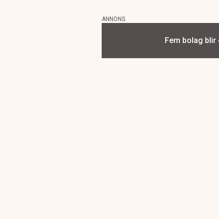
ANNONS
Fem bolag blir