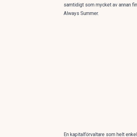
samtidigt som mycket av annan fina
Always Summer.
En kapitalförvaltare som helt enkel