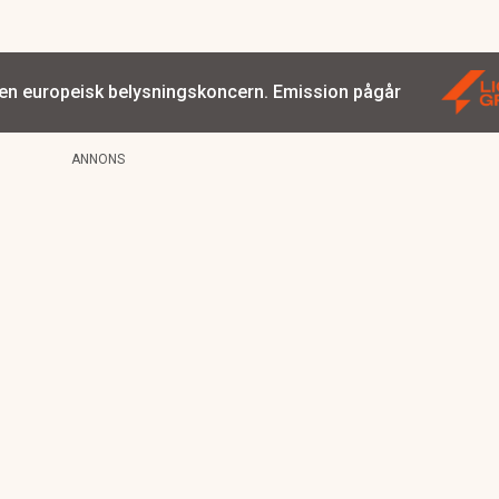
 en europeisk belysningskoncern. Emission pågår
ANNONS