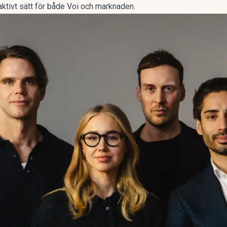
raktivt sätt för både Voi och marknaden.