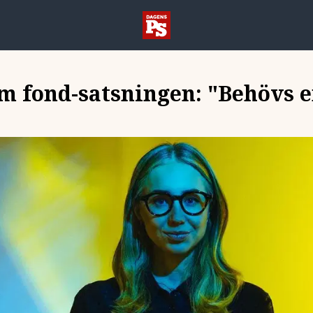
om fond-satsningen: "Behövs 