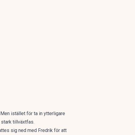
en istället för ta in ytterligare
stark tillväxtfas.
ttes sig ned med Fredrik för att