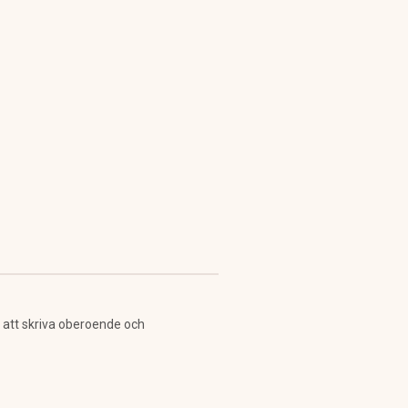
 att skriva oberoende och