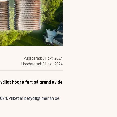
Publicerad:
01 okt. 2024
Uppdaterad:
01 okt. 2024
ydligt högre fart på grund av de
024, vilket är betydligt mer än de