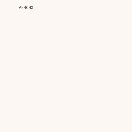
ANNONS