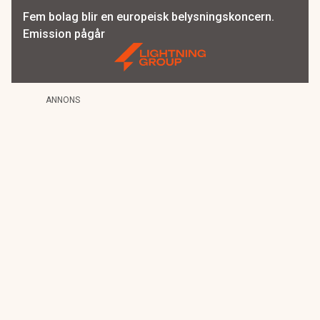
Fem bolag blir en europeisk belysningskoncern.
Emission pågår
ANNONS