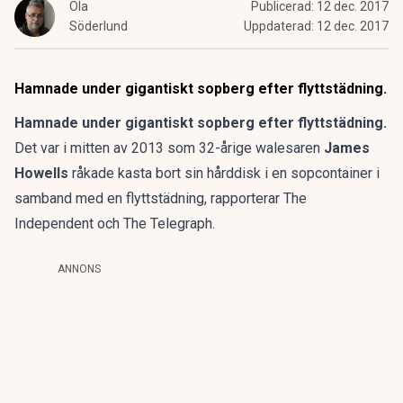
Ola
Publicerad:
12 dec. 2017
Söderlund
Uppdaterad:
12 dec. 2017
Hamnade under gigantiskt sopberg efter flyttstädning.
Hamnade under gigantiskt sopberg efter flyttstädning.
Det var i mitten av 2013 som 32-årige walesaren
James
Howells
råkade kasta bort sin hårddisk i en sopcontainer i
samband med en flyttstädning, rapporterar The
Independent och The Telegraph.
ANNONS