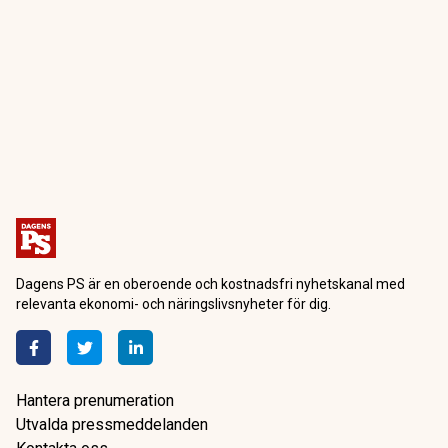
Dagens PS är en oberoende och kostnadsfri nyhetskanal med
relevanta ekonomi- och näringslivsnyheter för dig.
Hantera prenumeration
Utvalda pressmeddelanden