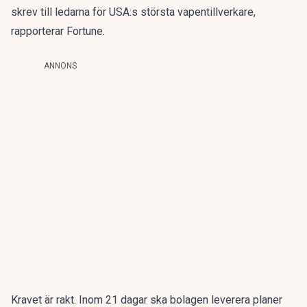
skrev till ledarna för USA:s största vapentillverkare,
rapporterar Fortune
.
ANNONS
Kravet är rakt. Inom 21 dagar ska bolagen leverera planer