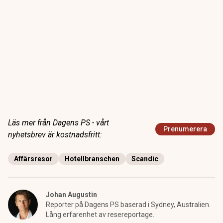
Läs mer från Dagens PS - vårt
Prenumerera
nyhetsbrev är kostnadsfritt:
Affärsresor
Hotellbranschen
Scandic
Johan Augustin
Reporter på Dagens PS baserad i Sydney, Australien.
Lång erfarenhet av resereportage.