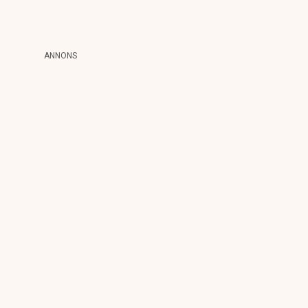
ANNONS