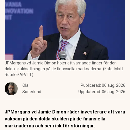
JPMorgans vd Jamie Dimon höjer ett varnande finger för den
dolda skuldsättningen på de finansiella marknaderna. (Foto: Matt
Rourke/AP/TT)
Ola
Publicerad:
06 aug. 2026
Söderlund
Uppdaterad:
06 aug. 2026
JPMorgans vd Jamie Dimon råder investerare att vara
vaksam på den dolda skulden på de finansiella
marknaderna och ser risk för störningar.