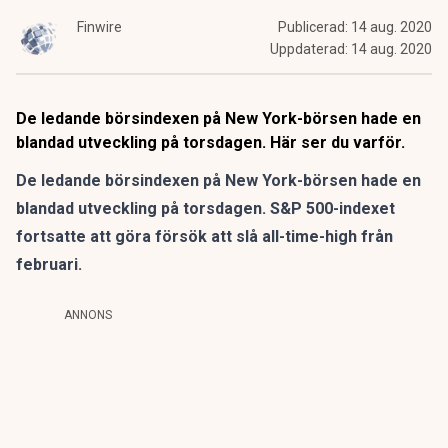
Finwire
Publicerad:
14 aug. 2020
Uppdaterad:
14 aug. 2020
De ledande börsindexen på New York-börsen hade en
blandad utveckling på torsdagen. Här ser du varför.
De ledande börsindexen på New York-börsen hade en
blandad utveckling på torsdagen. S&P 500-indexet
fortsatte att göra försök att slå all-time-high från
februari.
ANNONS