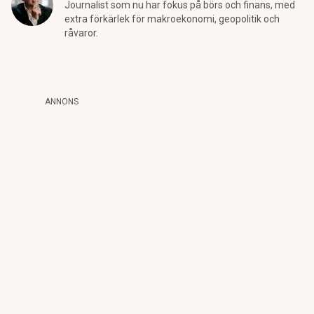
Journalist som nu har fokus på börs och finans, med
extra förkärlek för makroekonomi, geopolitik och
råvaror.
ANNONS