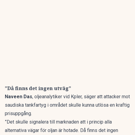
”Då finns det ingen utväg”
Naveen Das
, oljeanalytiker vid Kpler, säger att attacker mot
saudiska tankfartyg i området skulle kunna utlösa en kraftig
prisuppgång.
”Det skulle signalera till marknaden att i princip alla
alternativa vägar för oljan är hotade. Då finns det ingen