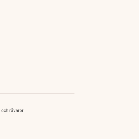
 och råvaror.