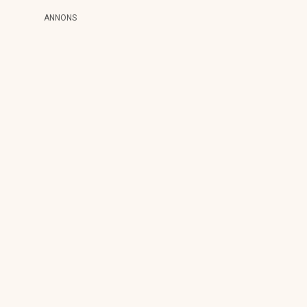
ANNONS