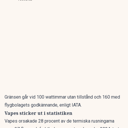
Gränsen går vid 100 wattimmar utan tillstånd och 160 med
flygbolagets godkännande, enligt IATA.
Vapes sticker ut i statistiken
Vapes orsakade 28 procent av de termiska rusningarna