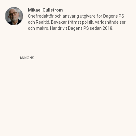
Mikael Gullström
Chefredaktör och ansvarig utgivare för Dagens PS
och Realtid. Bevakar främst politik, världshändelser
och makro. Har drivit Dagens PS sedan 2018.
ANNONS