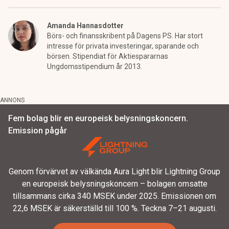
Amanda Hannasdotter
Börs- och finansskribent på Dagens PS. Har stort
intresse för privata investeringar, sparande och
börsen. Stipendiat för Aktiespararnas
Ungdomsstipendium år 2013.
ANNONS
Fem bolag blir en europeisk belysningskoncern.
Emission pågår
Genom förvärvet av välkända Aura Light blir Lightning Group
en europeisk belysningskoncern – bolagen omsatte
tillsammans cirka 340 MSEK under 2025. Emissionen om
22,6 MSEK är säkerställd till 100 %. Teckna 7–21 augusti.