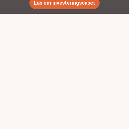
Läs om investeringscaset