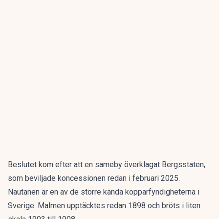
Beslutet kom efter att en sameby överklagat Bergsstaten,
som beviljade koncessionen redan i februari 2025.
Nautanen är en av de större kända kopparfyndigheterna i
Sverige. Malmen upptäcktes redan 1898 och bröts i liten