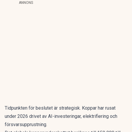
ANNONS
Tidpunkten för beslutet är strategisk.
Koppar har rusat
under 2026
drivet av AI-investeringar, elektrifiering och
försvarsupprustning.