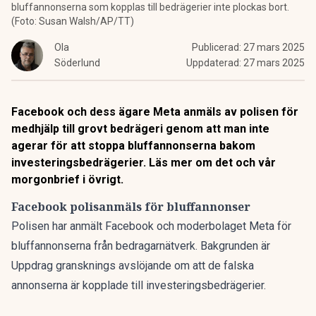
bluffannonserna som kopplas till bedrägerier inte plockas bort.
(Foto: Susan Walsh/AP/TT)
Ola
Publicerad:
27 mars 2025
Söderlund
Uppdaterad:
27 mars 2025
Facebook och dess ägare Meta anmäls av polisen för
medhjälp till grovt bedrägeri genom att man inte
agerar för att stoppa bluffannonserna bakom
investeringsbedrägerier. Läs mer om det och vår
morgonbrief i övrigt.
Facebook polisanmäls för bluffannonser
Polisen har anmält Facebook och moderbolaget Meta för
bluffannonserna från bedragarnätverk. Bakgrunden är
Uppdrag gransknings avslöjande om att de falska
annonserna är kopplade till investeringsbedrägerier.