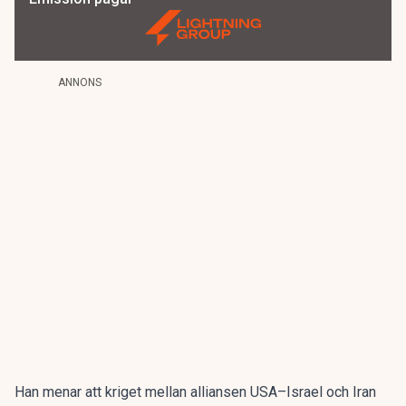
ANNONS
Han menar att kriget mellan alliansen USA–Israel och Iran