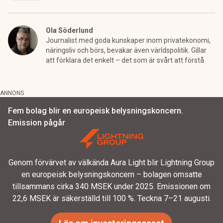
Ola Söderlund
Journalist med goda kunskaper inom privatekonomi,
näringsliv och börs, bevakar även världspolitik. Gillar
att förklara det enkelt – det som är svårt att förstå.
ANNONS
Fem bolag blir en europeisk belysningskoncern.
Emission pågår
Genom förvärvet av välkända Aura Light blir Lightning Group
en europeisk belysningskoncern – bolagen omsatte
tillsammans cirka 340 MSEK under 2025. Emissionen om
22,6 MSEK är säkerställd till 100 %. Teckna 7–21 augusti.