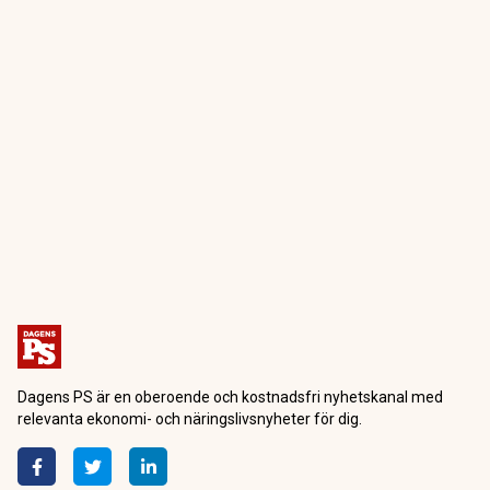
Dagens PS är en oberoende och kostnadsfri nyhetskanal med
relevanta ekonomi- och näringslivsnyheter för dig.