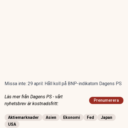
Missa inte:
29 april: Håll koll på BNP-indikatorn Dagens PS
Läs mer från Dagens PS - vårt
Prenumerera
nyhetsbrev är kostnadsfritt:
Aktiemarknader
Asien
Ekonomi
Fed
Japan
USA