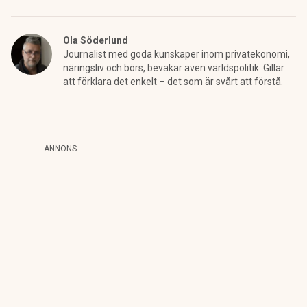
Ola Söderlund
Journalist med goda kunskaper inom privatekonomi,
näringsliv och börs, bevakar även världspolitik. Gillar
att förklara det enkelt – det som är svårt att förstå.
ANNONS