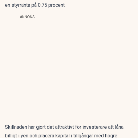
en styrränta på 0,75 procent.
ANNONS
Skillnaden har gjort det attraktivt för investerare att låna
billigt i yen och placera kapital i tillgångar med högre