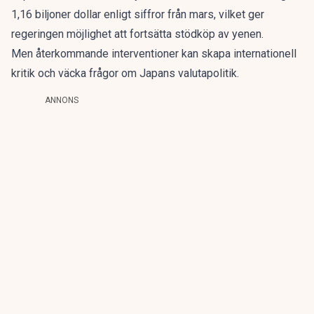
1,16 biljoner dollar enligt siffror från mars, vilket ger
regeringen möjlighet att fortsätta stödköp av yenen.
Men återkommande interventioner kan skapa internationell
kritik och väcka frågor om Japans valutapolitik.
ANNONS