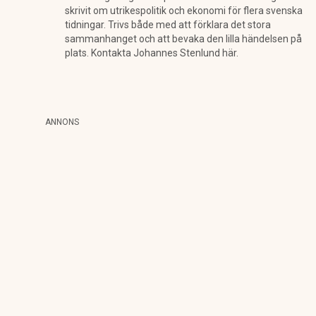
skrivit om utrikespolitik och ekonomi för flera svenska
tidningar. Trivs både med att förklara det stora
sammanhanget och att bevaka den lilla händelsen på
plats. Kontakta Johannes Stenlund här.
ANNONS