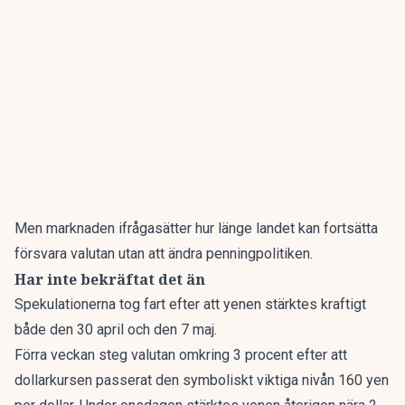
Men marknaden ifrågasätter hur länge landet kan fortsätta
försvara valutan utan att ändra penningpolitiken.
Har inte bekräftat det än
Spekulationerna tog fart efter att yenen stärktes kraftigt
både den 30 april och den 7 maj.
Förra veckan steg valutan omkring 3 procent efter att
dollarkursen passerat den symboliskt viktiga nivån 160 yen